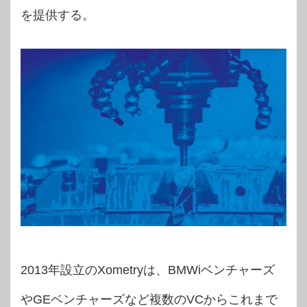
を提供する。
2013年設立のXometryは、BMWiベンチャーズ
やGEベンチャーズなど複数のVCからこれまで