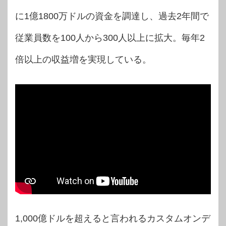
に1億1800万ドルの資金を調達し、過去2年間で
従業員数を100人から300人以上に拡大。毎年2
倍以上の収益増を実現している。
1,000億ドルを超えると言われるカスタムオンデ