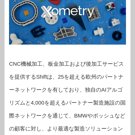
CNC機械加工、板金加工および後加工サービス
を提供するShiftは、25を超える欧州のパートナ
ーネットワークを有しており、独自のAIアルゴ
リズムと4,000を超えるパートナー製造施設の国
際ネットワークを通じて、BMWやボッシュなど
の顧客に対し、より最適な製造ソリューション