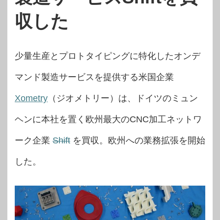
収した
少量生産とプロトタイピングに特化したオンデ
マンド製造サービスを提供する米国企業
Xometry
（ジオメトリー）は、ドイツのミュン
ヘンに本社を置く欧州最大のCNC加工ネットワ
ーク企業
Shift
を買収。欧州への業務拡張を開始
した。