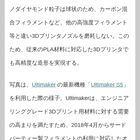
ノダイヤモンド粒子は球状のため、カーボン混
合フィラメントなど、他の高強度フィラメント
等と違い3Dプリンタノズルを磨耗しない。この
ため、従来のPLA材料に対応した3Dプリンタで
も高精度な造形を実現する。
写真は、
Ultimaker
の最新機種「
Ultimaker S5
」
を利用した際の様子。Ultimakerは、エンジニア
リンググレード3Dプリント用材料に対する需要
の高まりを満たすため、2018年4月からサード
パーティー製フィラメントの利用に対応したオ