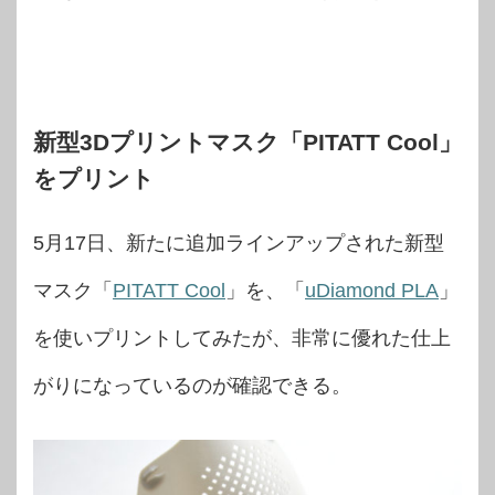
新型3Dプリントマスク「PITATT Cool」
をプリント
5月17日、新たに追加ラインアップされた新型
マスク「
PITATT Cool
」を、「
uDiamond PLA
」
を使いプリントしてみたが、非常に優れた仕上
がりになっているのが確認できる。