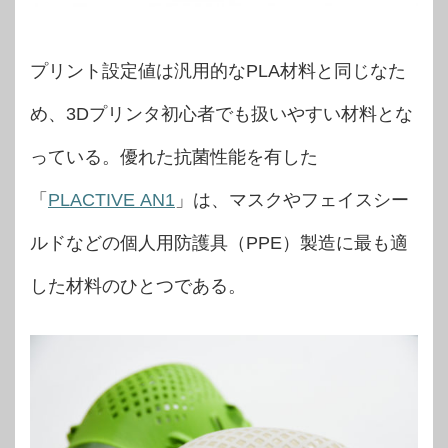
プリント設定値は汎用的なPLA材料と同じなた
め、3Dプリンタ初心者でも扱いやすい材料とな
っている。優れた抗菌性能を有した
「
PLACTIVE
AN1
」は、マスクやフェイスシー
ルドなどの個人用防護具（PPE）製造に最も適
した材料のひとつである。