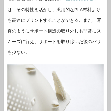
は、その特性を活かし、汎用的なPLA材料より
も高速にプリントすることができる。また、写
真のようにサポート構造の取り外しも非常にス
ムーズに行え、サポートを取り除いた後のバリ
も少ない。