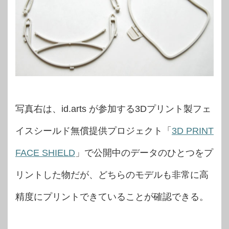
写真右は、id.arts が参加する3Dプリント製フェ
イスシールド無償提供プロジェクト「
3D PRINT
FACE SHIELD
」で公開中のデータのひとつをプ
リントした物だが、どちらのモデルも非常に高
精度にプリントできていることが確認できる。