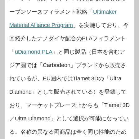
ープンソースフィラメント戦略「
Ultimaker
Material Alliance Program
」を実施しており、今
回紹介したナノダイヤ配合のPLAフィラメント
「
uDiamond PLA
」と同じ製品（日本を含むア
ジア圏では「Carbodeon」ブランドから販売さ
れているが、EU圏内ではTiamet 3Dの「Ultra
Diamond」として販売されている）を登録して
おり、マーケットプレース上からも「Tiamet 3D
／Ultra Diamond」として選択が可能になってい
る。名称の異なる両商品は全く同じ性能のため