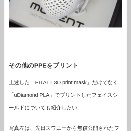
その他のPPEをプリント
上述した「PITATT 3D print mask」だけでなく
「uDiamond PLA」でプリントしたフェイスシ
ールドについても紹介したい。
写真左は、先日スワニーから無償公開されたフ