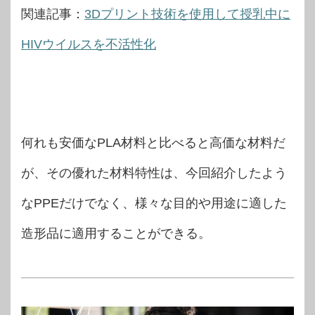
関連記事：
3Dプリント技術を使用して授乳中に
HIVウイルスを不活性化
何れも安価なPLA材料と比べると高価な材料だ
が、その優れた材料特性は、今回紹介したよう
なPPEだけでなく、様々な目的や用途に適した
造形品に適用することができる。