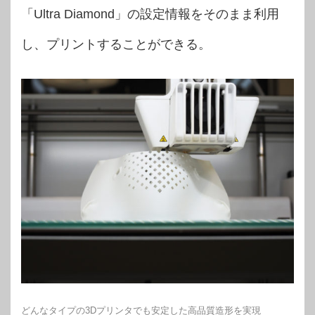
「Ultra Diamond」の設定情報をそのまま利用
し、プリントすることができる。
どんなタイプの3Dプリンタでも安定した高品質造形を実現