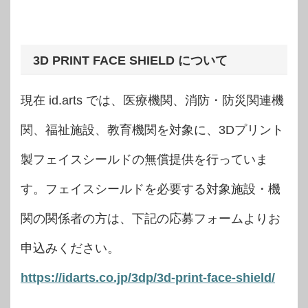
3D PRINT FACE SHIELD について
現在 id.arts では、医療機関、消防・防災関連機
関、福祉施設、教育機関を対象に、3Dプリント
製フェイスシールドの無償提供を行っていま
す。フェイスシールドを必要する対象施設・機
関の関係者の方は、下記の応募フォームよりお
申込みください。
https://idarts.co.jp/3dp/3d-print-face-shield/