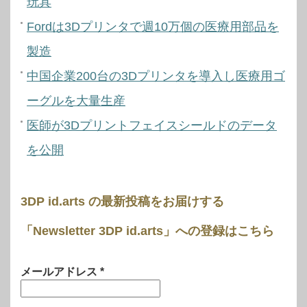
玩具
Fordは3Dプリンタで週10万個の医療用部品を
製造
中国企業200台の3Dプリンタを導入し医療用ゴ
ーグルを大量生産
医師が3Dプリントフェイスシールドのデータ
を公開
3DP id.arts の最新投稿をお届けする
「Newsletter 3DP id.arts」への登録はこちら
メールアドレス
*