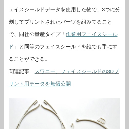
ェイスシールドデータを使用した物で、3つに分
割してプリントされたパーツを組みてること
で、同社の量産タイプ「
作業用フェイスシール
ド
」と同等のフェイスシールドを誰でも手にす
ることができる。
関連記事：
スワニー、フェイスシールドの3Dプ
リント用データを無償公開