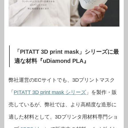
「PITATT 3D print mask」シリーズに最
適な材料『uDiamond PLA』
弊社運営のECサイトでも、3Dプリントマスク
「
PITATT 3D print mask シリーズ
」を製作・販
売しているが、弊社では、より高精度な造形に
適した材料として、3Dプリンタ用材料専門ショ