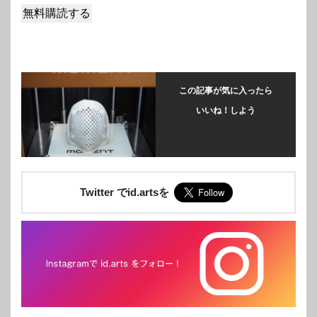
この記事が気に入ったら
いいね！しよう
Twitter でid.artsを