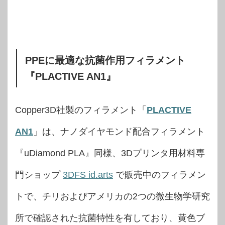
PPEに最適な抗菌作用フィラメント
『PLACTIVE AN1』
Copper3D社製のフィラメント「
PLACTIVE
AN1
」は、ナノダイヤモンド配合フィラメント
『uDiamond PLA』同様、3Dプリンタ用材料専
門ショップ
3DFS id.arts
で販売中のフィラメン
トで、チリおよびアメリカの2つの微生物学研究
所で確認された抗菌特性を有しており、黄色ブ