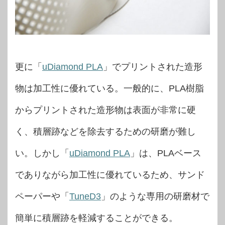
更に「
uDiamond PLA
」でプリントされた造形
物は加工性に優れている。一般的に、PLA樹脂
からプリントされた造形物は表面が非常に硬
く、積層跡などを除去するための研磨が難し
い。しかし「
uDiamond PLA
」は、PLAベース
でありながら加工性に優れているため、サンド
ペーパーや「
TuneD3
」のような専用の研磨材で
簡単に積層跡を軽減することができる。