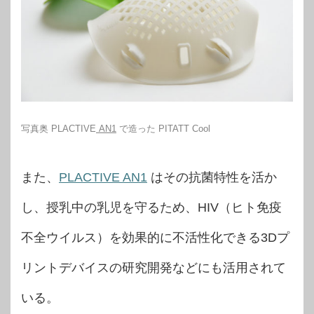
写真奥 PLACTIVE
AN1
で造った PITATT Cool
また、
PLACTIVE
AN1
はその抗菌特性を活か
し、授乳中の乳児を守るため、HIV（ヒト免疫
不全ウイルス）を効果的に不活性化できる3Dプ
リントデバイスの研究開発などにも活用されて
いる。