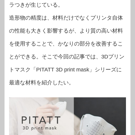
ラつきが生じている。
造形物の精度は、材料だけでなくプリンタ自体
の性能も大きく影響するが、より質の高い材料
を使用することで、かなりの部分を改善するこ
とができる。そこで今回の記事では、3Dプリン
トマスク「PITATT 3D print mask」シリーズに
最適な材料を紹介したい。