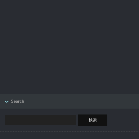
Search