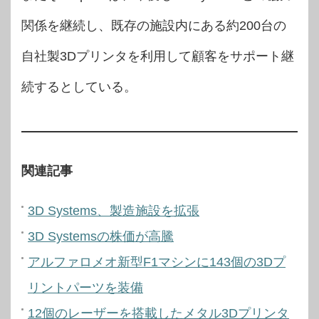
関係を継続し、既存の施設内にある約200台の
自社製3Dプリンタを利用して顧客をサポート継
続するとしている。
関連記事
3D Systems、製造施設を拡張
3D Systemsの株価が高騰
アルファロメオ新型F1マシンに143個の3Dプ
リントパーツを装備
12個のレーザーを搭載したメタル3Dプリンタ