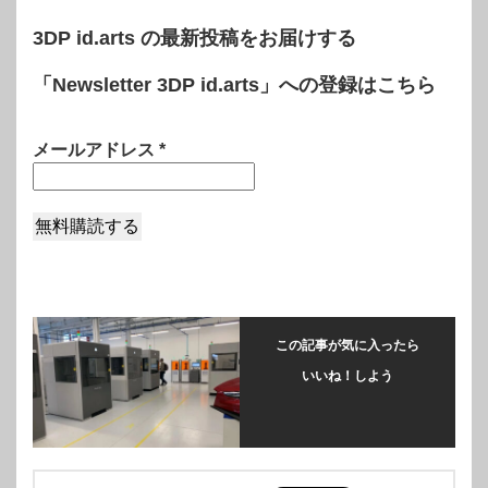
3DP id.arts の最新投稿をお届けする
「Newsletter 3DP id.arts」への登録はこちら
メールアドレス
*
この記事が気に入ったら
いいね！しよう