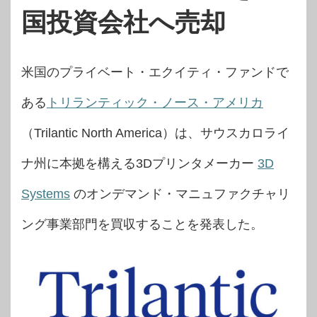
国投資会社へ売却
米国のプライベート・エクイティ・ファンドで
ある
トリランティック・ノース・アメリカ
（Trilantic North America）は、サウスカロライ
ナ州に本拠を構える3Dプリンタメーカー
3D
Systems
のオンデマンド・マニュファクチャリ
ング事業部門を買収することを発表した。