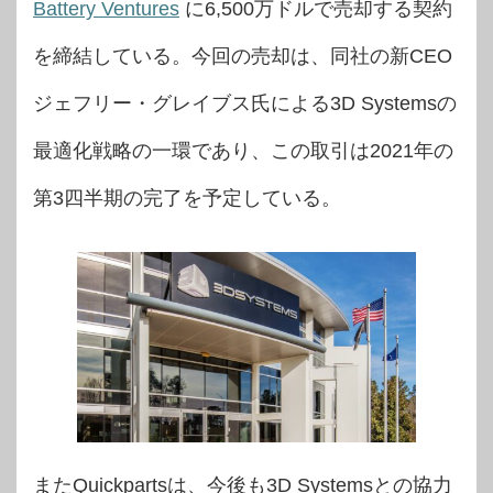
Battery Ventures
に6,500万ドルで売却する契約
を締結している。今回の売却は、同社の新CEO
ジェフリー・グレイブス氏による3D Systemsの
最適化戦略の一環であり、この取引は2021年の
第3四半期の完了を予定している。
またQuickpartsは、今後も3D Systemsとの協力