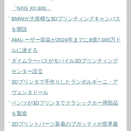
「NXG XII 600」
BMWが大規模な3Dプリンティングキャンパス
を開設
AMレーザー収益が2024年までに8億7,000万ド
ルに達する
ダイムラーバスがモバイル3Dプリンティング
センター設立
3Dプリンタで手作りしたランボルギーニ・ア
ヴェンタドール
ベンツが3Dプリンタでクラシックカー用部品
を製造
3Dプリントパーツ装着のブガッティが世界最