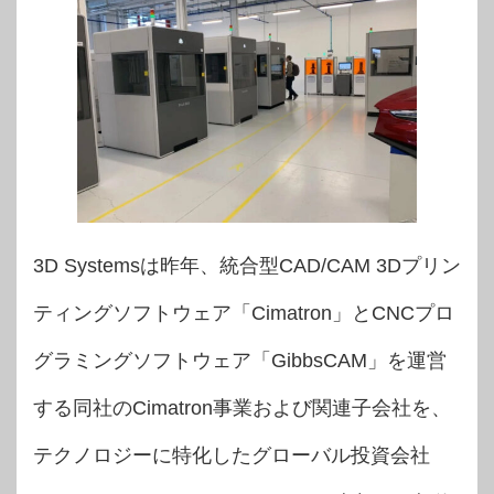
3D Systemsは昨年、統合型CAD/CAM 3Dプリン
ティングソフトウェア「Cimatron」とCNCプロ
グラミングソフトウェア「GibbsCAM」を運営
する同社のCimatron事業および関連子会社を、
テクノロジーに特化したグローバル投資会社