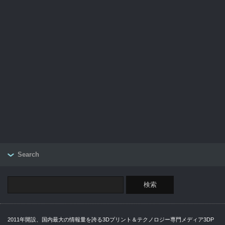
Search
2011年開設、国内最大の情報量を誇る3Dプリント＆テクノロジー専門メディア3DP