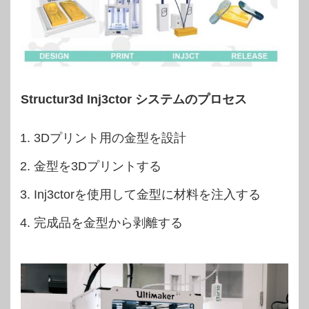
Structur3d Inj3ctor システムのプロセス
3Dプリント用の金型を設計
金型を3Dプリントする
Inj3ctorを使用して金型に材料を注入する
完成品を金型から剥離する