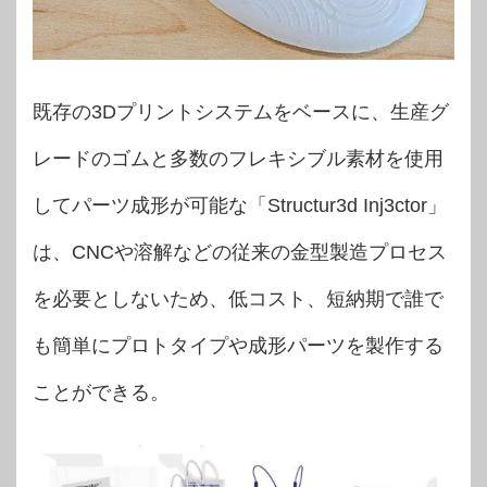
既存の3Dプリントシステムをベースに、生産グ
レードのゴムと多数のフレキシブル素材を使用
してパーツ成形が可能な「Structur3d Inj3ctor」
は、CNCや溶解などの従来の金型製造プロセス
を必要としないため、低コスト、短納期で誰で
も簡単にプロトタイプや成形パーツを製作する
ことができる。