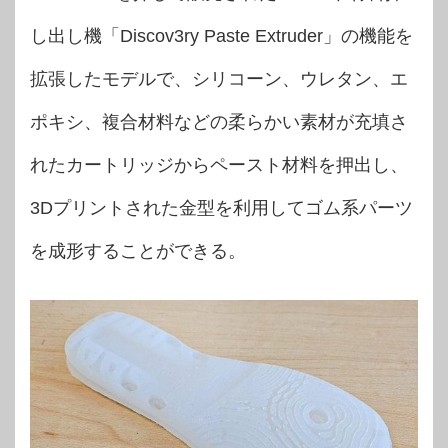
し出し機「Discov3ry Paste Extruder」の機能を
拡張したモデルで、シリコーン、ウレタン、エ
ポキシ、複合材料などの柔らかい素材が充填さ
れたカートリッジからペースト材料を押出し、
3Dプリントされた金型を利用してゴム系パーツ
を成形することができる。