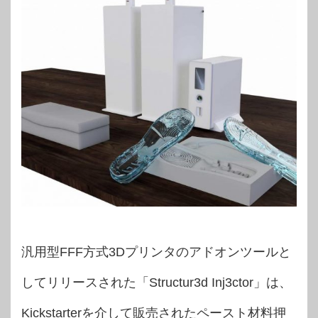
汎用型FFF方式3Dプリンタのアドオンツールと
してリリースされた「Structur3d Inj3ctor」は、
Kickstarterを介して販売されたペースト材料押