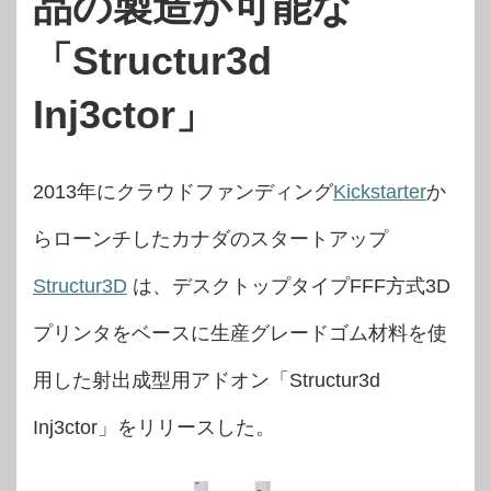
品の製造が可能な
「Structur3d
Inj3ctor」
2013年にクラウドファンディング
Kickstarter
か
らローンチしたカナダのスタートアップ
Structur3D
は、デスクトップタイプFFF方式3D
プリンタをベースに生産グレードゴム材料を使
用した射出成型用アドオン「Structur3d
Inj3ctor」をリリースした。