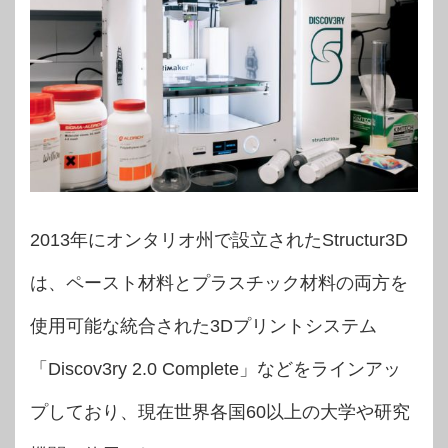
2013年にオンタリオ州で設立されたStructur3D
は、ペースト材料とプラスチック材料の両方を
使用可能な統合された3Dプリントシステム
「Discov3ry 2.0 Complete」などをラインアッ
プしており、現在世界各国60以上の大学や研究