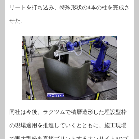
リートを打ち込み、特殊形状の4本の柱を完成さ
せた。
同社は今後、ラクツムで積層造形した埋設型枠
の現場適用を推進していくとともに、施工現場
で実大型枠を直接プリントするオンサイト3Dプ