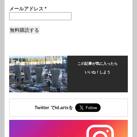
メールアドレス
*
この記事が気に入ったら
いいね！しよう
Twitter でid.artsを