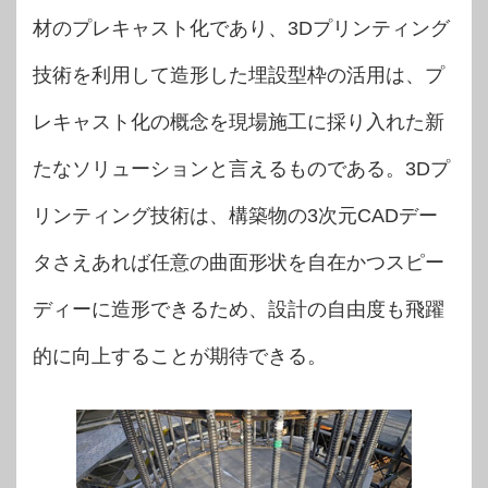
材のプレキャスト化であり、3Dプリンティング
技術を利用して造形した埋設型枠の活用は、プ
レキャスト化の概念を現場施工に採り入れた新
たなソリューションと言えるものである。3Dプ
リンティング技術は、構築物の3次元CADデー
タさえあれば任意の曲面形状を自在かつスピー
ディーに造形できるため、設計の自由度も飛躍
的に向上することが期待できる。