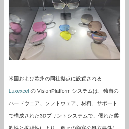
米国および欧州の同社拠点に設置される
Luxexcel
の VisionPlatform システムは、独自の
ハードウェア、ソフトウェア、材料、サポート
で構成された3Dプリントシステムで、優れた柔
軟性と拡張性により、個々の顧客の処方要件に