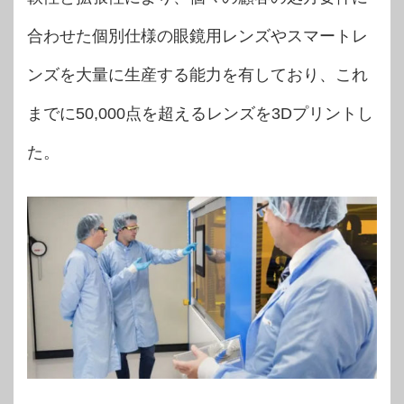
合わせた個別仕様の眼鏡用レンズやスマートレ
ンズを大量に生産する能力を有しており、これ
までに50,000点を超えるレンズを3Dプリントし
た。