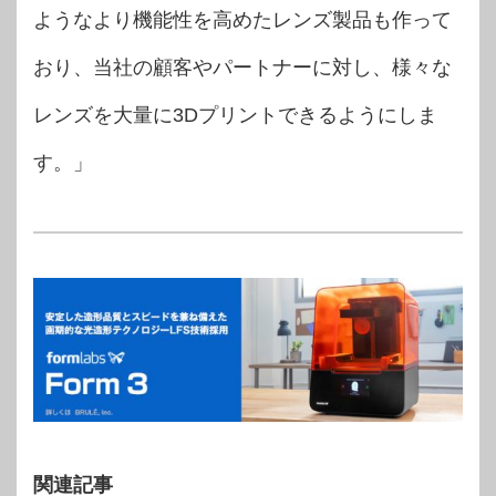
ようなより機能性を高めたレンズ製品も作って
おり、当社の顧客やパートナーに対し、様々な
レンズを大量に3Dプリントできるようにしま
す。」
関連記事