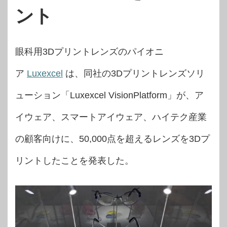
ント
眼科用3Dプリントレンズのパイオニ
ア
Luxexcel
は、同社の3Dプリントレンズソリ
ューション「Luxexcel VisionPlatform」が、ア
イウェア、スマートアイウェア、ハイテク産業
の顧客向けに、50,000点を超えるレンズを3Dプ
リントしたことを発表した。