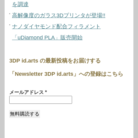
を調達
高解像度のガラス3Dプリンタが登場!!
ナノダイヤモンド配合フィラメント
「uDiamond PLA」販売開始
3DP id.arts の最新投稿をお届けする
「Newsletter 3DP id.arts」への登録はこちら
メールアドレス
*