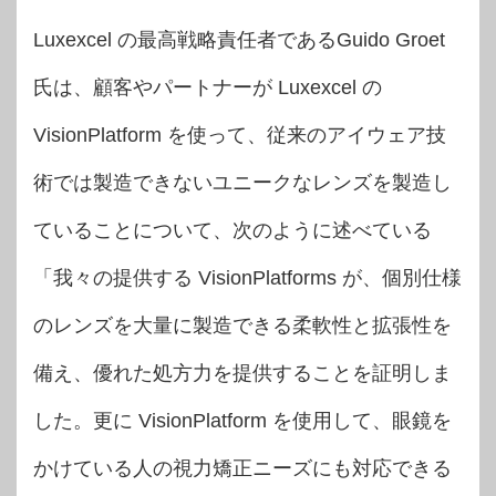
Luxexcel の最高戦略責任者であるGuido Groet
氏は、顧客やパートナーが Luxexcel の
VisionPlatform を使って、従来のアイウェア技
術では製造できないユニークなレンズを製造し
ていることについて、次のように述べている
「我々の提供する VisionPlatforms が、個別仕様
のレンズを大量に製造できる柔軟性と拡張性を
備え、優れた処方力を提供することを証明しま
した。更に VisionPlatform を使用して、眼鏡を
かけている人の視力矯正ニーズにも対応できる