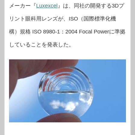
メーカー『
Luxexcel
』は、同社の開発する3Dプ
リント眼科用レンズが、ISO（国際標準化機
構）規格 ISO 8980-1：2004 Focal Powerに準拠
していることを発表した。