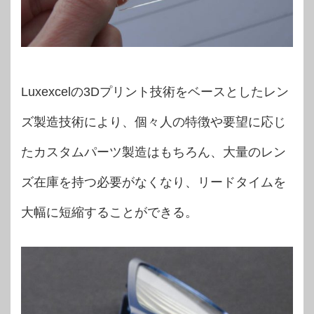
Luxexcelの3Dプリント技術をベースとしたレン
ズ製造技術により、個々人の特徴や要望に応じ
たカスタムパーツ製造はもちろん、大量のレン
ズ在庫を持つ必要がなくなり、リードタイムを
大幅に短縮することができる。