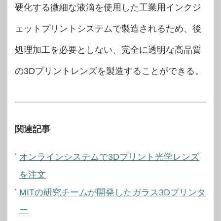
硬化する微細な液滴を使用した工業用インクジ
ェットプリントシステムで製造されるため、後
処理加工を必要としない、完全に透明な高品質
の3Dプリントレンズを製造することができる。
関連記事
オンラインシステムで3Dプリント光学レンズ
を注文
MITの研究チームが開発したガラス3Dプリンタ
ー