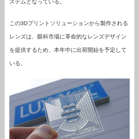
ステムとなっている。
この3Dプリントソリューションから製作される
レンズは、眼科市場に革命的なレンズデザイン
を提供するため、本年中に出荷開始を予定して
いる。