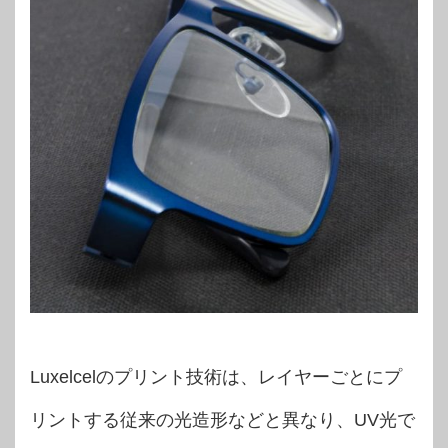
Luxelcelのプリント技術は、レイヤーごとにプ
リントする従来の光造形などと異なり、UV光で