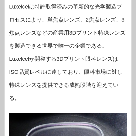
Luxelcelは特許取得済みの革新的な光学製造プ
ロセスにより、単焦点レンズ、2焦点レンズ、3
焦点レンズなどの産業用3Dプリント特殊レンズ
を製造できる世界で唯一の企業である。
Luxelcelが開発する3Dプリント眼科レンズは
ISO品質レベルに達しており、眼科市場に対し
特殊レンズを提供できる成熟段階を迎えてい
る。