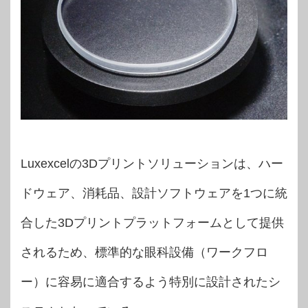
Luxexcelの3Dプリントソリューションは、ハー
ドウェア、消耗品、設計ソフトウェアを1つに統
合した3Dプリントプラットフォームとして提供
されるため、標準的な眼科設備（ワークフロ
ー）に容易に適合するよう特別に設計されたシ