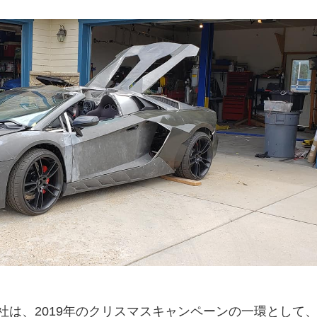
社は、2019年のクリスマスキャンペーンの一環として