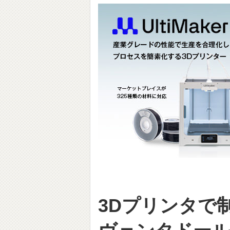
3Dプリンタで