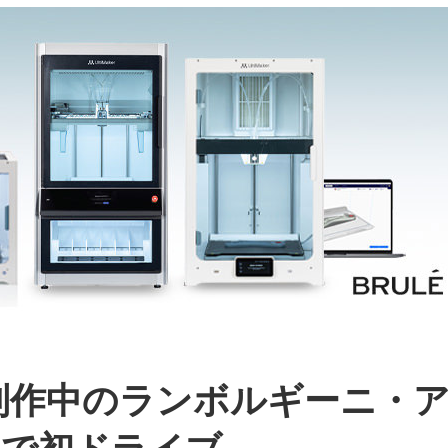
制作中のランボルギーニ・