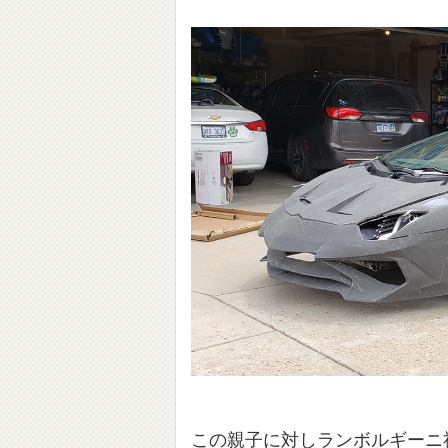
この親子に対しランボルギーニ