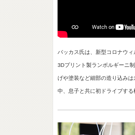
バッカス氏は、新型コロナウィル
3Dプリント製ランボルギーニ
げや塗装など細部の造り込みは
中、息子と共に初ドライブする