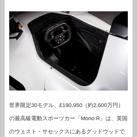
世界限定30モデル、£190,950（約2,600万円）
の最高級電動スポーツカー「Mono R」は、英国
のウェスト・サセックスにあるグッドウッドで