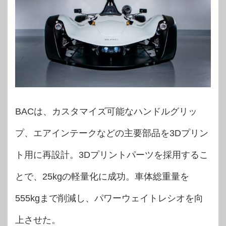
BACは、カスタマイズ可能なハンドルグリッ
プ、エアインテークなどの主要部品を3Dプリン
ト用に再設計。3Dプリントパーツを採用するこ
とで、25kgの軽量化に成功。車体総重量を
555kgまで削減し、パワーウェイトレシオを向
上させた。