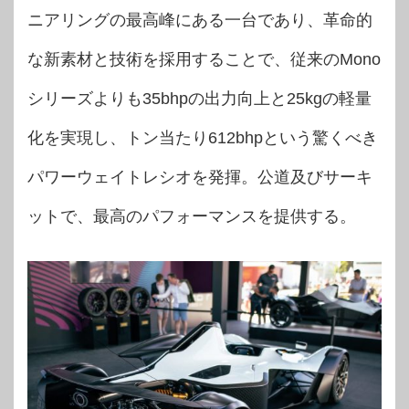
ニアリングの最高峰にある一台であり、革命的
な新素材と技術を採用することで、従来のMono
シリーズよりも35bhpの出力向上と25kgの軽量
化を実現し、トン当たり612bhpという驚くべき
パワーウェイトレシオを発揮。公道及びサーキ
ットで、最高のパフォーマンスを提供する。