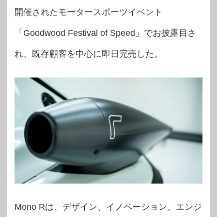
開催されたモータースポーツイベント
「Goodwood Festival of Speed」でお披露目さ
れ、既存顧客を中心に即日完売した。
Mono Rは、デザイン、イノベーション、エンジ