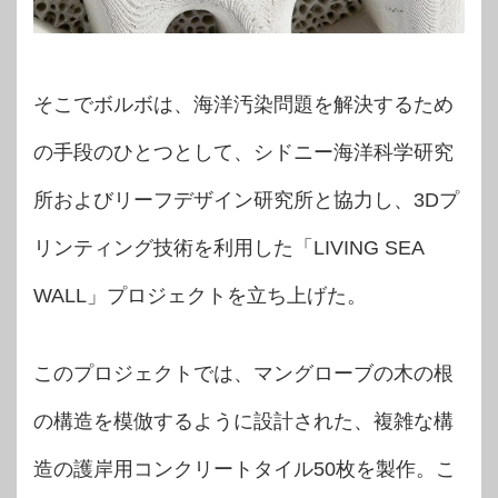
そこでボルボは、海洋汚染問題を解決するため
の手段のひとつとして、シドニー海洋科学研究
所およびリーフデザイン研究所と協力し、3Dプ
リンティング技術を利用した「LIVING SEA
WALL」プロジェクトを立ち上げた。
このプロジェクトでは、マングローブの木の根
の構造を模倣するように設計された、複雑な構
造の護岸用コンクリートタイル50枚を製作。こ