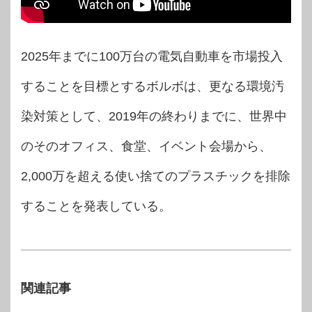
2025年までに100万台の電気自動車を市場投入
することを目標とするボルボは、更なる環境汚
染対策として、2019年の終わりまでに、世界中
のそのオフィス、食堂、イベン​​ト会場から、
2,000万を超える使い捨てのプラスチックを排除
することを発表している。
関連記事