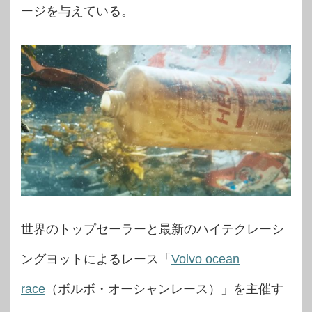
ージを与えている。
世界のトップセーラーと最新のハイテクレーシ
ングヨットによるレース「
Volvo ocean
race
（ボルボ・オーシャンレース）」を主催す