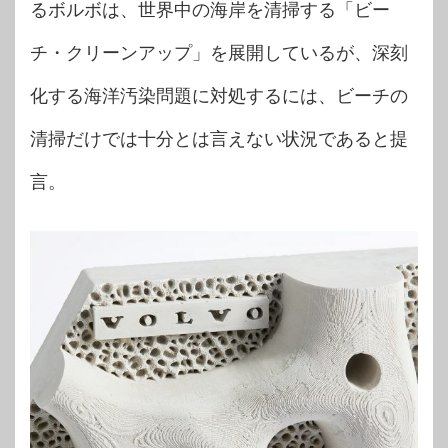
るボルボは、世界中の海岸を清掃する「ビー
チ・クリーンアップ」を展開しているが、深刻
化する海洋汚染問題に対処するには、ビーチの
清掃だけでは十分とは言えない状況であると提
言。