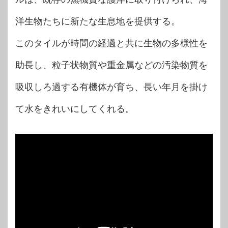
洋生物たちに新たな生息地を提供する。
このタイルが時間の経過と共に生物の多様性を
助長し、粒子状物質や重金属などの汚染物質を
吸収しろ過する有機体が育ち、長い年月を掛け
て水をきれいにしてくれる。