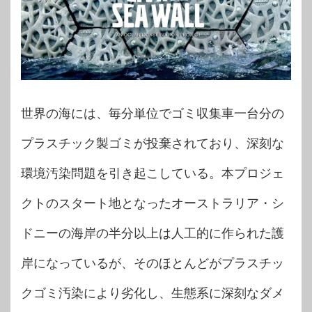
世界の海には、毎分単位でゴミ収集車一台分の
プラスチック製ゴミが投棄されており、深刻な
環境汚染問題を引き起こしている。本プロジェ
クトのスタート地となったオーストラリア・シ
ドニーの海岸の半分以上は人工的に作られた護
岸になっているが、そのほとんどがプラスチッ
クゴミ汚染により劣化し、生態系に深刻なダメ