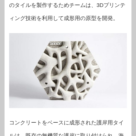
のタイルを製作するためチームは、3Dプリンテ
ィング技術を利用して成形用の原型を開発。
コンクリートをベースに成形された護岸用タイ
ルは、既存の無機質な護岸に取り付けられ、海