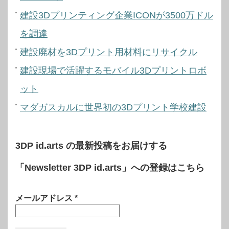
建設3Dプリンティング企業ICONが3500万ドル
を調達
建設廃材を3Dプリント用材料にリサイクル
建設現場で活躍するモバイル3Dプリントロボ
ット
マダガスカルに世界初の3Dプリント学校建設
3DP id.arts の最新投稿をお届けする
「Newsletter 3DP id.arts」への登録はこちら
メールアドレス
*