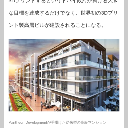
3Dプリントするというドバイ政府が掲げる大き
な目標を達成するだけでなく、世界初の3Dプリ
ント製高層ビルが建設されることになる。
Pantheon Developmentが手掛けた従来型の高級マンション