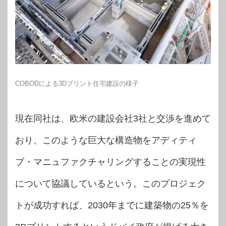
COBODによる3Dプリント住宅建設の様子
現在同社は、欧米の建設会社3社と交渉を進めて
おり、このような巨大な構造物をアディティ
ブ・マニュファクチャリングすることの実現性
について協議しているという。このプロジェク
トが成功すれば、2030年までに建築物の25％を