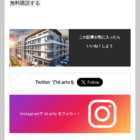
この記事が気に入ったら
いいね！しよう
Twitter でid.artsを