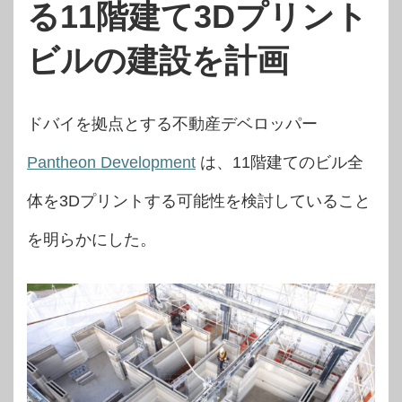
る11階建て3Dプリント
ビルの建設を計画
ドバイを拠点とする不動産デベロッパー
Pantheon Development
は、11階建てのビル全
体を3Dプリントする可能性を検討していること
を明らかにした。