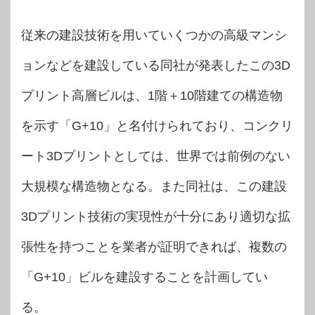
従来の建設技術を用いていくつかの高級マンシ
ョンなどを建設している同社が発表したこの3D
プリント高層ビルは、1階＋10階建ての構造物
を示す「G+10」と名付けられており、コンクリ
ート3Dプリントとしては、世界では前例のない
大規模な構造物となる。また同社は、この建設
3Dプリント技術の実現性が十分にあり適切な拡
張性を持つことを業者が証明できれば、複数の
「G+10」ビルを建設することを計画してい
る。