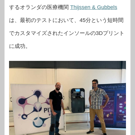
するオランダの医療機関
Thijssen & Gubbels
は、最初のテストにおいて、45分という短時間
でカスタマイズされたインソールの3Dプリント
に成功。