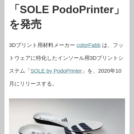
「SOLE PodoPrinter」
を発売
3Dプリント用材料メーカー
colorFabb
は、フッ
トウェアに特化したインソール用3Dプリントシ
ステム「
SOLE by PodoPrinter
」を、2020年10
月にリリースする。