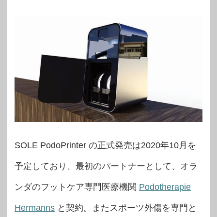
SOLE PodoPrinter の正式発売は2020年10月を
予定しており、最初のパートナーとして、オラ
ンダのフットケア専門医療機関
Podotherapie
Hermanns
と契約。またスポーツ外傷を専門と