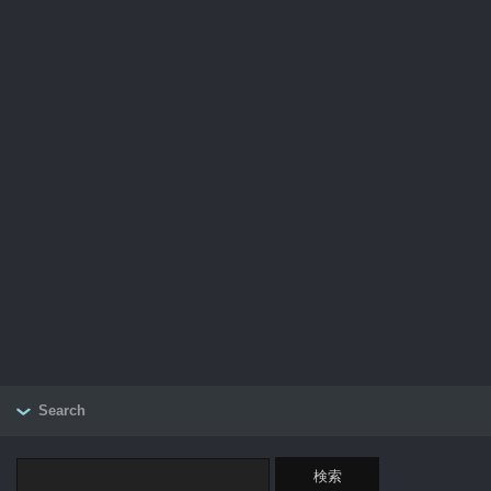
Search