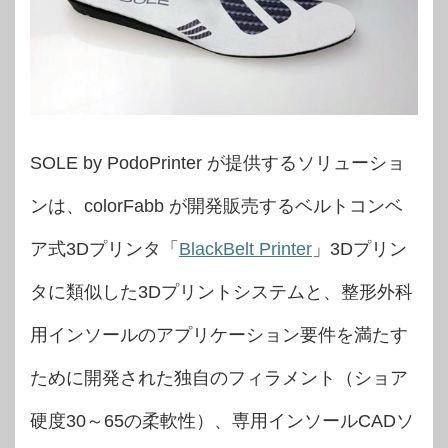
SOLE by PodoPrinter が提供するソリューショ
ンは、colorFabb が開発販売するベルトコンベ
ア式3Dプリンタ「
BlackBelt Printer
」3Dプリン
タに類似した3Dプリントシステムと、整形外科
用インソールのアプリケーション要件を満たす
ために開発された独自のフィラメント（ショア
硬度30～65の柔軟性）、専用インソールCADソ