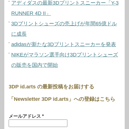
アディダスの最新3Dプリントスニーカー「Y-3
RUNNER 4D II」
3Dプリントシューズの売上げが年間65億ドル
に成長
adidasが新たな3Dプリントスニーカーを発表
NIKEがマラソン選手向け3Dプリントシューズ
の販売を国内で開始
3DP id.arts の最新投稿をお届けする
「Newsletter 3DP id.arts」への登録はこちら
メールアドレス
*