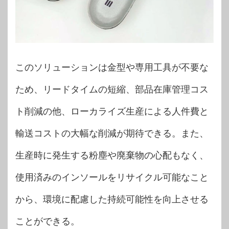
このソリューションは金型や専用工具が不要な
ため、リードタイムの短縮、部品在庫管理コス
ト削減の他、ローカライズ生産による人件費と
輸送コストの大幅な削減が期待できる。また、
生産時に発生する粉塵や廃棄物の心配もなく、
使用済みのインソールをリサイクル可能なこと
から、環境に配慮した持続可能性を向上させる
ことができる。