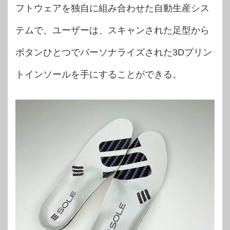
フトウェアを独自に組み合わせた自動生産シス
テムで、ユーザーは、スキャンされた足型から
ボタンひとつでパーソナライズされた3Dプリン
トインソールを手にすることができる。