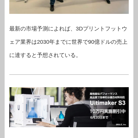
最新の市場予測によれば、3Dプリントフットウ
ェア業界は2030年までに世界で90億ドルの売上
に達すると予想されている。