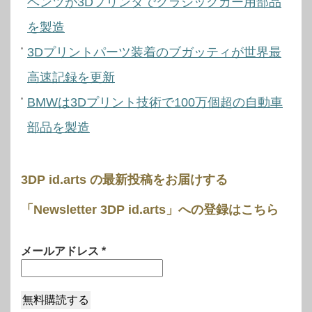
ベンツが3Dプリンタでクラシックカー用部品
を製造
3Dプリントパーツ装着のブガッティが世界最
高速記録を更新
BMWは3Dプリント技術で100万個超の自動車
部品を製造
3DP id.arts の最新投稿をお届けする
「Newsletter 3DP id.arts」への登録はこちら
メールアドレス
*