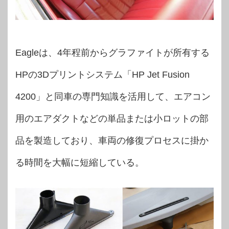
Eagleは、4年程前からグラファイトが所有する
HPの3Dプリントシステム「HP Jet Fusion
4200」と同車の専門知識を活用して、エアコン
用のエアダクトなどの単品または小ロットの部
品を製造しており、車両の修復プロセスに掛か
る時間を大幅に短縮している。