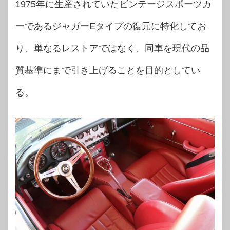
1975年に生産されていたビンテージスポーツカ
ーであるジャガーEタイプの復元に特化してお
り、単なるレストアではなく、同車を現代の品
質基準にまで引き上げることを目的としてい
る。