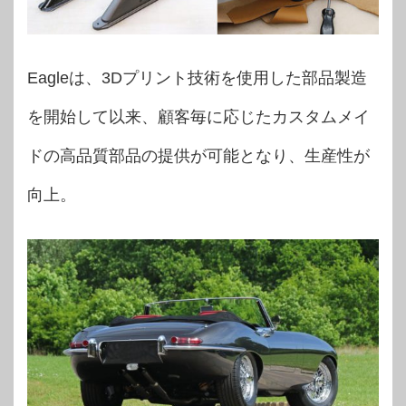
Eagleは、3Dプリント技術を使用した部品製造
を開始して以来、顧客毎に応じたカスタムメイ
ドの高品質部品の提供が可能となり、生産性が
向上。