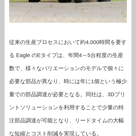
従来の生産プロセスにおいて約4,000時間を要す
る Eagle のEタイプは、年間4～5台程度の生産
数で、様々なバリエーションのモデルで個々に
必要な部品が異なり、時には年に1個という極少
量での部品調達が必要となる。同社は、3Dプリ
ントソリューションを利用することで少量の特
注部品調達が可能となり、リードタイムの大幅
な短縮とコスト削減を実現している。