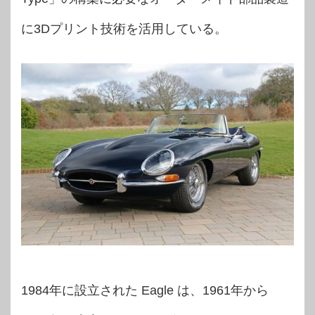
に3Dプリント技術を活用している。
1984年に設立された Eagle は、1961年から