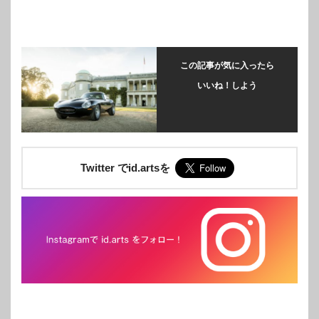
この記事が気に入ったら
いいね！しよう
Twitter でid.artsを