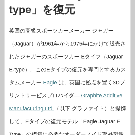
type」を復元
英国の高級スポーツカーメーカー ジャガー
（Jaguar）が1961年から1975年にかけて販売さ
れたジャガーのスポーツカー Eタイプ（Jaguar
E-type）。このEタイプの復元を専門とするカス
タムメーカー
Eagle
は、英国に拠点を置く3Dプ
リントサービスプロバイダ―
Graphite Additive
Manufacturing Ltd.
（以下 グラファイト）と提携
して、Eタイプの復元モデル「Eagle Jaguar E-
Type」の構築に必要なオーダーメイド部品製造