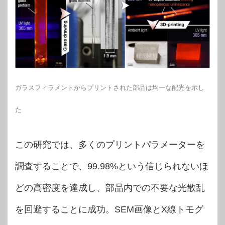
ガラスフィラメントからプリントされた部品は均一な配光を示し
た
この研究では、多くのプリントパラメーターを
調査することで、99.98%という信じられないほ
どの高密度を達成し、部品内での不要な光散乱
を回避することに成功。SEM画像とX線トモグ