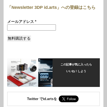
「Newsletter 3DP id.arts」への登録はこちら
メールアドレス
*
この記事が気に入ったら
いいね！しよう
Twitter でid.artsを