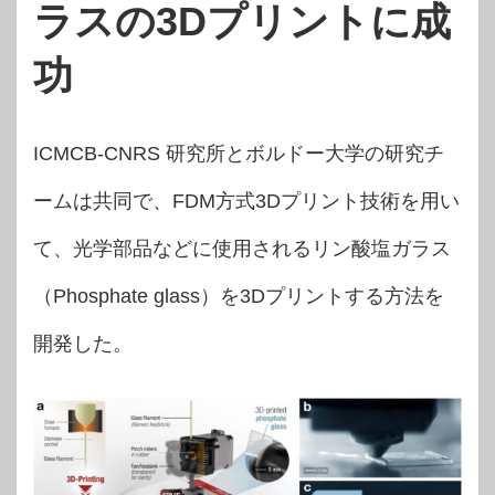
ラスの3Dプリントに成
功
ICMCB-CNRS 研究所とボルドー大学の研究チ
ームは共同で、FDM方式3Dプリント技術を用い
て、光学部品などに使用されるリン酸塩ガラス
（Phosphate glass）を3Dプリントする方法を
開発した。