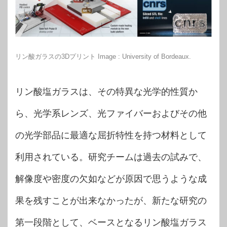
リン酸ガラスの3Dプリント Image : University of Bordeaux.
リン酸塩ガラスは、その特異な光学的性質か
ら、光学系レンズ、光ファイバーおよびその他
の光学部品に最適な屈折特性を持つ材料として
利用されている。研究チームは過去の試みで、
解像度や密度の欠如などが原因で思うような成
果を残すことが出来なかったが、新たな研究の
第一段階として、ベースとなるリン酸塩ガラス