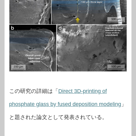
この研究の詳細は「
Direct 3D-printing of
phosphate glass by fused deposition modeling
」
と題された論文として発表されている。