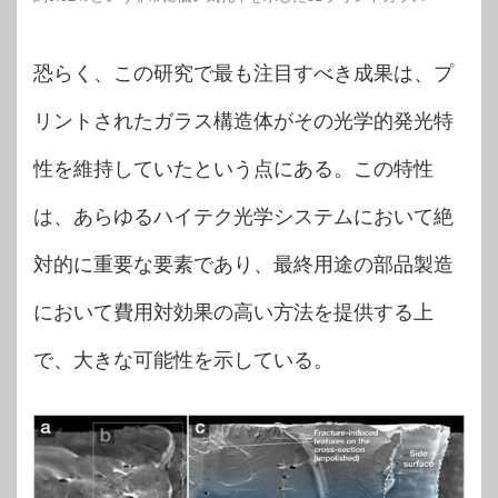
恐らく、この研究で最も注目すべき成果は、プ
リントされたガラス構造体がその光学的発光特
性を維持していたという点にある。この特性
は、あらゆるハイテク光学システムにおいて絶
対的に重要な要素であり、最終用途の部品製造
において費用対効果の高い方法を提供する上
で、大きな可能性を示している。