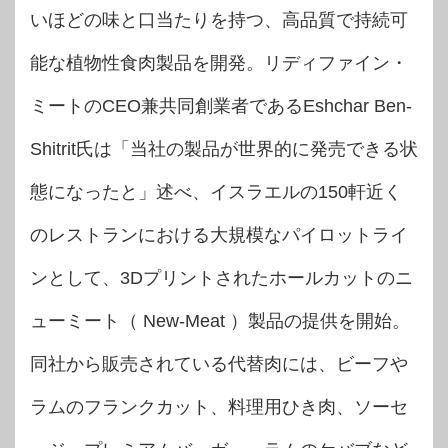
いほどの味と口当たりを持つ、高品質で持続可
能な植物性食肉製品を開発。リディファイン・
ミートのCEO兼共同創業者であるEshchar Ben-
Shitrit氏は「当社の製品が世界的に発売できる状
態になったと」述べ、イスラエルの150軒近く
のレストランにおける大規模なパイロットライ
ンとして、3Dプリントされたホールカットのニ
ューミート（ New-Meat ）製品の提供を開始。
同社から販売されている代替肉には、ビーフや
ラムのフランクカット、料理用ひき肉、ソーセ