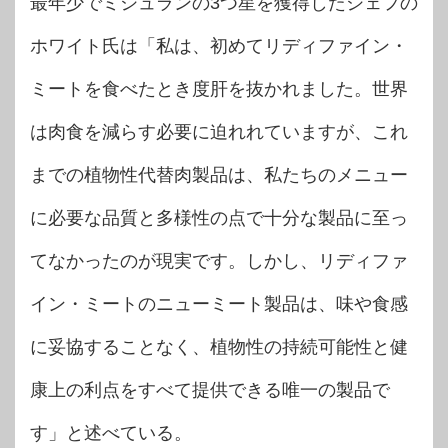
最年少でミシュランの3つ星を獲得したシェフの
ホワイト氏は「私は、初めてリディファイン・
ミートを食べたとき度肝を抜かれました。世界
は肉食を減らす必要に迫れれていますが、これ
までの植物性代替肉製品は、私たちのメニュー
に必要な品質と多様性の点で十分な製品に至っ
てなかったのが現実です。しかし、リディファ
イン・ミートのニューミート製品は、味や食感
に妥協することなく、植物性の持続可能性と健
康上の利点をすべて提供できる唯一の製品で
す」と述べている。