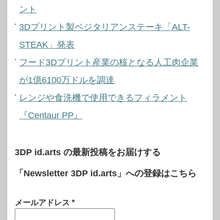
ント
3Dプリント製ベジタリアンステーキ「ALT-
STEAK」発表
フード3Dプリント産業の核となる人工肉企業
が1億6100万ドルを調達
レンジや食洗機で使用できるフィラメント
『Centaur PP』
3DP id.arts の最新投稿をお届けする
「Newsletter 3DP id.arts」への登録はこちら
メールアドレス
*