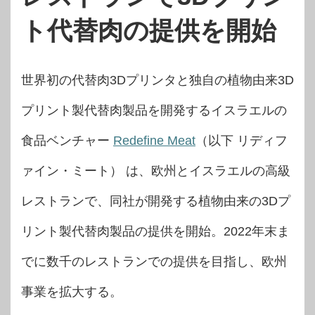
ト代替肉の提供を開始
世界初の代替肉3Dプリンタと独自の植物由来3D
プリント製代替肉製品を開発するイスラエルの
食品ベンチャー
Redefine Meat
（以下 リディフ
ァイン・ミート） は、欧州とイスラエルの高級
レストランで、同社が開発する植物由来の3Dプ
リント製代替肉製品の提供を開始。2022年末ま
でに数千のレストランでの提供を目指し、欧州
事業を拡大する。