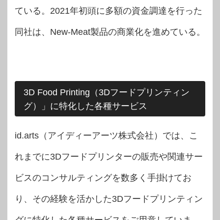
ている。2021年初頭に多額の資金調達を行った
同社は、New-Meat製品の商業化を進めている。
3D Food Printing（3Dフードプリンティン
グ）」に特化した各種サービス
id.arts（アイディーアーツ株式会社）では、こ
れまでに3Dフードプリンターの販売や関連サー
ビスのコンサルティングを数多く手掛けてお
り、その経験を活かした3Dフードプリンティン