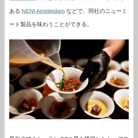
ある
NENI Amsterdam
などで、同社のニューミ
ート製品を味わうことができる。