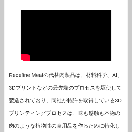
Redefine Meatの代替肉製品は、材料科学、AI、
3Dプリントなどの最先端のプロセスを駆使して
製造されており、同社が特許を取得している3D
プリンティングプロセスは、味も感触も本物の
肉のような植物性の食用品を作るために特化し