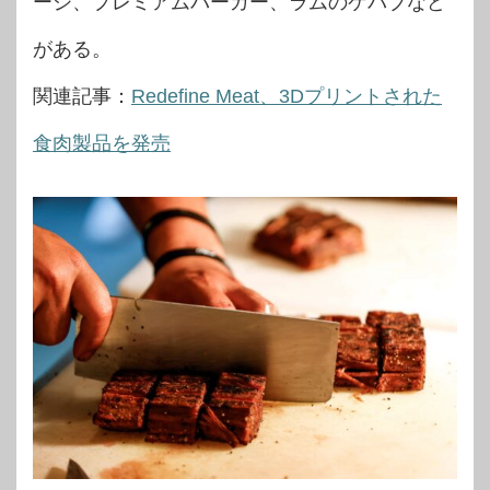
ージ、プレミアムバーガー、ラムのケバブなど
がある。
関連記事：
Redefine Meat、3Dプリントされた
食肉製品を発売