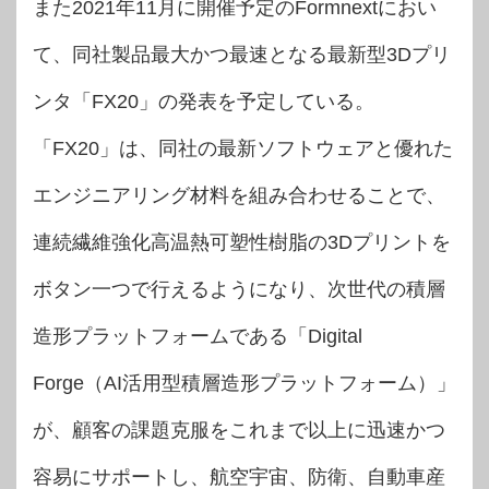
また2021年11月に開催予定のFormnextにおい
て、同社製品最大かつ最速となる最新型3Dプリ
ンタ「FX20」の発表を予定している。
「FX20」は、同社の最新ソフトウェアと優れた
エンジニアリング材料を組み合わせることで、
連続繊維強化高温熱可塑性樹脂の3Dプリントを
ボタン一つで行えるようになり、次世代の積層
造形プラットフォームである「Digital
Forge（AI活用型積層造形プラットフォーム）」
が、顧客の課題克服をこれまで以上に迅速かつ
容易にサポートし、航空宇宙、防衛、自動車産