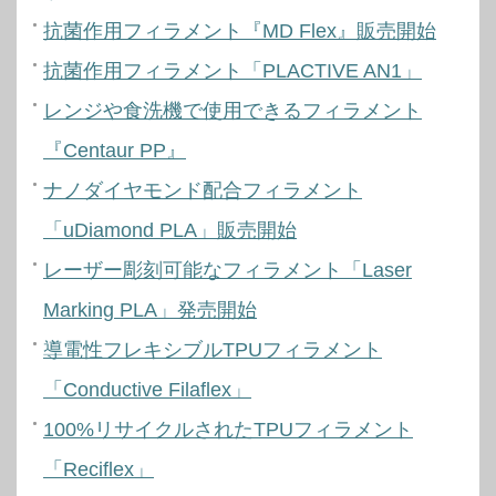
抗菌作用フィラメント『MD Flex』販売開始
抗菌作用フィラメント「PLACTIVE AN1」
レンジや食洗機で使用できるフィラメント
『Centaur PP』
ナノダイヤモンド配合フィラメント
「uDiamond PLA」販売開始
レーザー彫刻可能なフィラメント「Laser
Marking PLA」発売開始
導電性フレキシブルTPUフィラメント
「Conductive Filaflex」
100%リサイクルされたTPUフィラメント
「Reciflex」