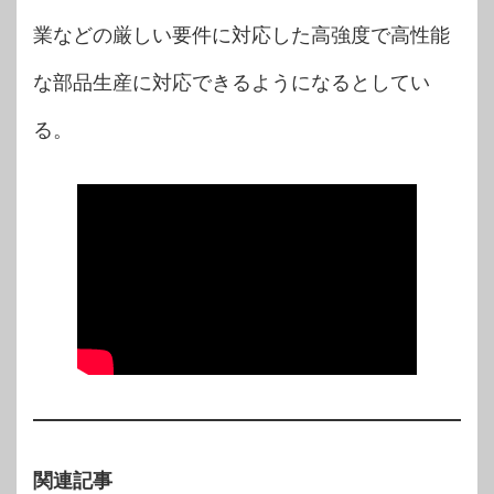
業などの厳しい要件に対応した高強度で高性能
な部品生産に対応できるようになるとしてい
る。
関連記事