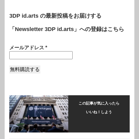
3DP id.arts の最新投稿をお届けする
「Newsletter 3DP id.arts」への登録はこちら
メールアドレス
*
この記事が気に入ったら
いいね！しよう