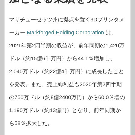
マサチューセッツ州に拠点を置く3Dプリンタメ
ーカー
Markforged Holding Corporation
は、
2021年第2四半期の収益が、前年同期の1,420万
ドル（約15億6千万円）から44.1％増加し、
2,040万ドル（約22億4千万円）に成長したこと
を発表。また、売上総利益も2020年第2四半期
の750万ドル（約8億2400万円）から60.0％増の
1,190万ドル（約13億円）となり、前年同期か
ら58％拡大した。