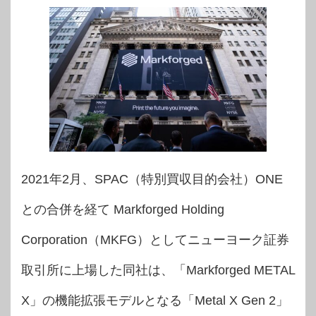
2021年2月、SPAC（特別買収目的会社）ONE
との合併を経て Markforged Holding
Corporation（MKFG）としてニューヨーク証券
取引所に上場した同社は、「Markforged METAL
X」の機能拡張モデルとなる「Metal X Gen 2」