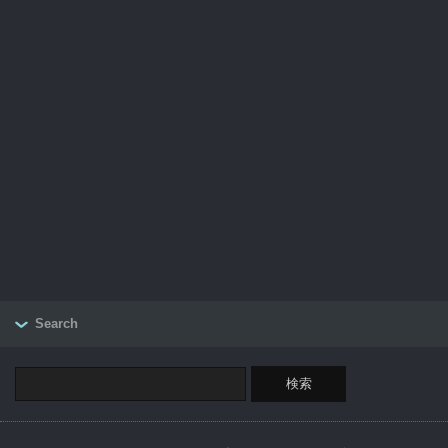
Search