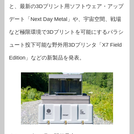
と、最新の3Dプリント用ソフトウェア・アップ
デート「Next Day Metal」や、宇宙空間、戦場
など極限環境で3Dプリントを可能にするパラシ
ュート投下可能な野外用3Dプリンタ「X7 Field
Edition」などの新製品を発表。