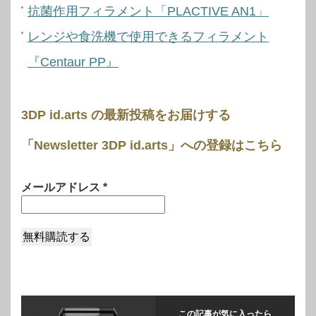
抗菌作用フィラメント「PLACTIVE AN1」
レンジや食洗機で使用できるフィラメント
『Centaur PP』
3DP id.arts の最新投稿をお届けする
「Newsletter 3DP id.arts」への登録はこちら
メールアドレス
*
この記事が気に入ったら