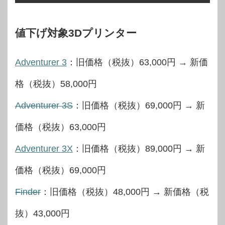
値下げ対象3Dプリンター
Adventurer 3
：旧価格（税抜）63,000円 → 新価
格（税抜）58,000円
Adventurer 3S
：旧価格（税抜）69,000円 → 新
価格（税抜）63,000円
Adventurer 3X
：旧価格（税抜）89,000円 → 新
価格（税抜）69,000円
Finder
：旧価格（税抜）48,000円 → 新価格（税
抜）43,000円