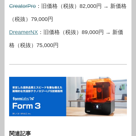
CreatorPro
：旧価格（税抜）82,000円 → 新価格
（税抜）79,000円
DreamerNX
：旧価格（税抜）89,000円 → 新価
格（税抜）75,000円
関連記事