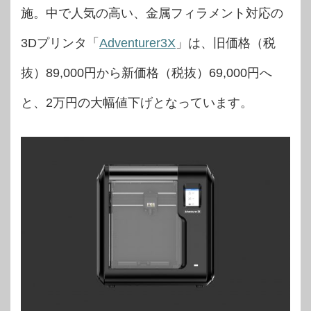
施。中で人気の高い、金属フィラメント対応の
3Dプリンタ「
Adventurer3X
」は、旧価格（税
抜）89,000円から新価格（税抜）69,000円へ
と、2万円の大幅値下げとなっています。