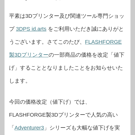
平素は3Dプリンター及び関連ツール専門ショッ
プ
3DPS id.arts
をご利用いただき誠にありがと
うございます。さてこのたび、
FLASHFORGE
製3Dプリンター
の一部商品の価格を改定「値下
げ」することとなりましたことをお知らせいた
します。
今回の価格改定（値下げ）では、
FLASHFORGE製3Dプリンターで人気の高い
「
Adventurer3
」シリーズも大幅な値下げを実