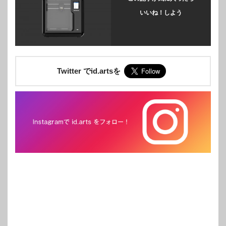
いいね！しよう
Twitter でid.artsを