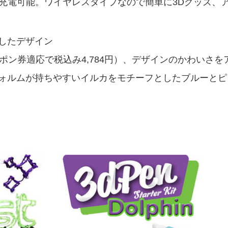
で充電可能。ワイヤレスタイプなので簡単に3Dグッズ、
したデザイン
ポン券適応で税込み4,784円）、デザインのかわいさを
ォルムが持ちやすいイルカをモチーフとしたブルーとピ