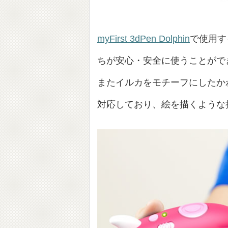
myFirst 3dPen Dolphin
で使用す
ちが安心・安全に使うことがで
またイルカをモチーフにしたか
対応しており、絵を描くような