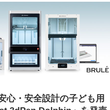
an、安心・安全設計の子ども用