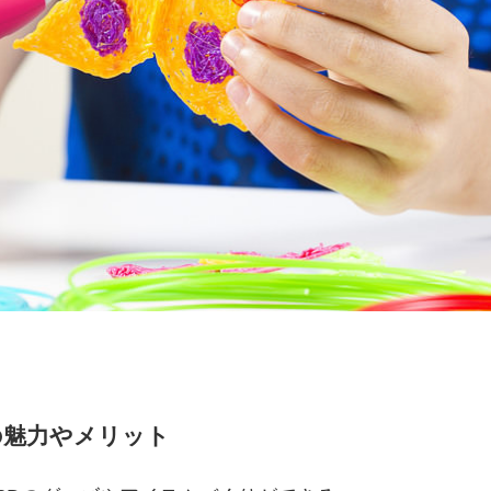
hin の魅力やメリット