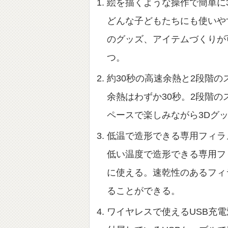
絵を描くような操作で簡単に
どんな子どもたちにも使いや
のグッズ、アイテムづくりが
つ。
約30秒の高速余熱と2段階
余熱はわずか30秒。2段階
ペースで楽しみながら3Dグ
低温で造形できる専用フィラ
低い温度で造形できる専用フ
に使える。速乾性のあるフィ
ることができる。
ワイヤレスで使えるUSB充電