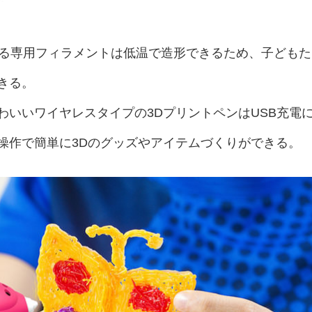
る専用フィラメントは低温で造形できるため、子どもた
きる。
わいいワイヤレスタイプの3DプリントペンはUSB充電
操作で簡単に3Dのグッズやアイテムづくりができる。