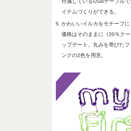
付属しているUSBケーブル
イテムづくりができる。
かわいいイルカをモチーフに
価格はそのままに（20％クー
ップデート。丸みを帯びたフ
ンクの2色を用意。