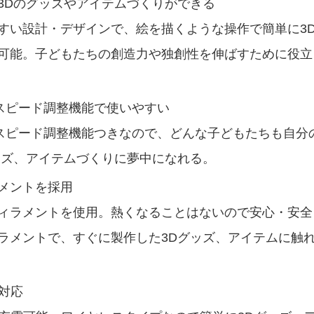
3Dのグッズやアイテムづくりができる
すい設計・デザインで、絵を描くような操作で簡単に3
可能。子どもたちの創造力や独創性を伸ばすために役立
のスピード調整機能で使いやすい
のスピード調整機能つきなので、どんな子どもたちも自分
ッズ、アイテムづくりに夢中になれる。
メントを採用
ィラメントを使用。熱くなることはないので安心・安全
ラメントで、すぐに製作した3Dグッズ、アイテムに触
対応