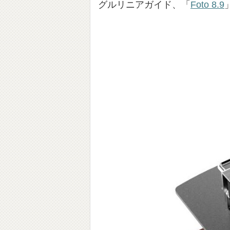
グルリニアガイド、「
Foto 8.9