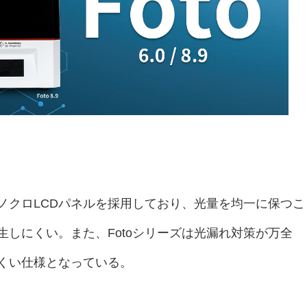
モノクロLCDパネルを採用しており、光量を均一に保つこ
しにくい。また、Fotoシリーズは光漏れ対策が万全
くい仕様となっている。