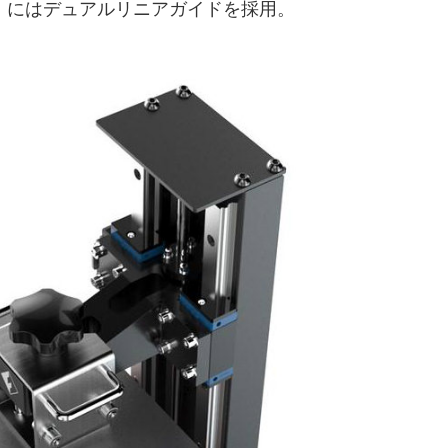
」にはデュアルリニアガイドを採用。