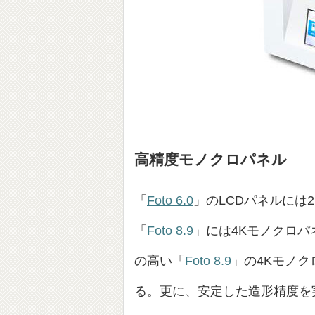
高精度モノクロパネル
「
Foto 6.0
」のLCDパネルには2
「
Foto 8.9
」には4Kモノクロパ
の高い「
Foto 8.9
」の4Kモノク
る。更に、安定した造形精度を