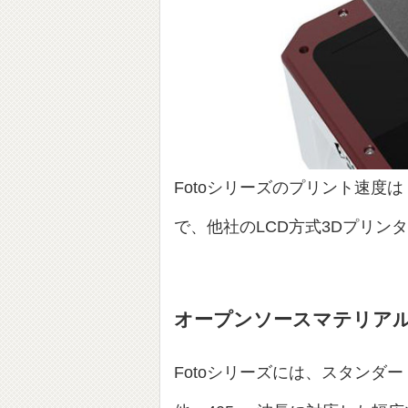
Fotoシリーズのプリント速度は
で、他社のLCD方式3Dプリン
オープンソースマテリア
Fotoシリーズには、スタンダ