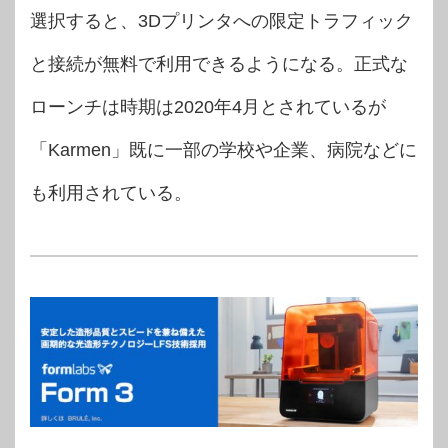
選択すると、3Dプリンタへの限定トラフィック
と接続が無料で利用できるようになる。正式な
ローンチは時期は2020年4月とされているが
「Karmen」既に一部の学校や企業、病院などに
も利用されている。