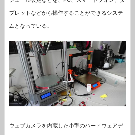
ジュール設定などを、PC、スマートフォン、タ
ブレットなどから操作することができるシステ
ムとなっている。
ウェブカメラを内蔵した小型のハードウェアデ