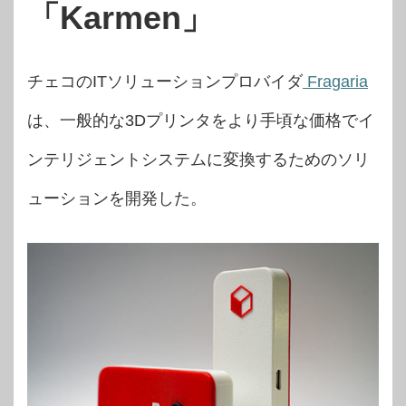
「Karmen」
チェコのITソリューションプロバイダ
Fragaria
は、一般的な3Dプリンタをより手頃な価格でイ
ンテリジェントシステムに変換するためのソリ
ューションを開発した。