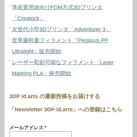
準産業用途向けFDM方式3Dプリンタ
「Creator3」
次世代小型3Dプリンタ「Adventurer 3」
世界最軽量フィラメント『Pegasus PP
Ultralight』販売開始
レーザー彫刻可能なフィラメント「Laser
Marking PLA」発売開始
3DP id.arts の最新投稿をお届けする
「Newsletter 3DP id.arts」への登録はこちら
メールアドレス
*