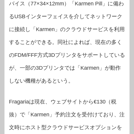
バイス（77×34×12mm）「Karmen Pill」に備わ
るUSBインターフェイスを介してネットワーク
に接続し「Karmen」のクラウドサービスを利用
することができる。同社によれば、現在の多く
のFDM/FFF方式3Dプリンタをサポートしている
が、一部の3Dプリンタでは「Karmen」が動作
しない機種があるという。
Fragariaは現在、ウェブサイトから€130（税
抜）で「Karmen」予約注文を受付けており、注
文時にホスト型クラウドサービスオプションを