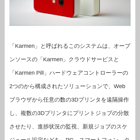
「Karmen」と呼ばれるこのシステムは、オープ
ンソースの「Karmen」クラウドサービスと
「Karmen Pill」ハードウェアコントローラーの
2つのから構成されたソリューションで、Web
ブラウザから任意の数の3Dプリンタを遠隔操作
し、複数の3Dプリンタにプリントジョブの分散
させたり、進捗状況の監視、新規ジョブのスケ