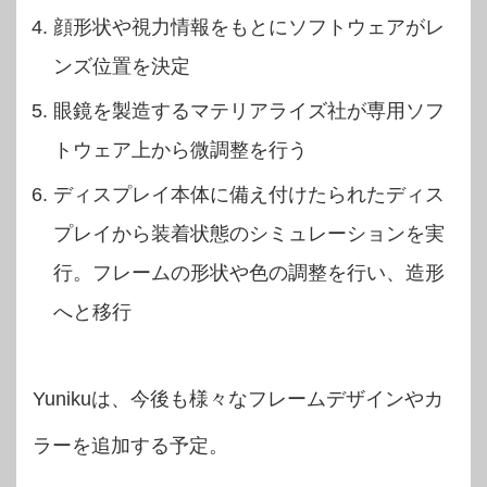
顔形状や視力情報をもとにソフトウェアがレ
ンズ位置を決定
眼鏡を製造するマテリアライズ社が専用ソフ
トウェア上から微調整を行う
ディスプレイ本体に備え付けたられたディス
プレイから装着状態のシミュレーションを実
行。フレームの形状や色の調整を行い、造形
へと移行
Yunikuは、今後も様々なフレームデザインやカ
ラーを追加する予定。