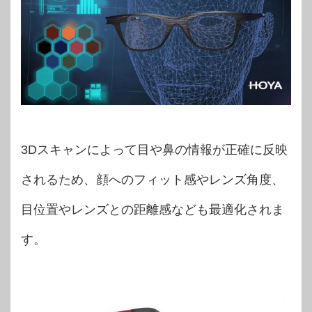
3Dスキャンによって目や鼻の情報が正確に反映
されるため、顔へのフィット感やレンズ角度、
目位置やレンズとの距離感なども最適化されま
す。