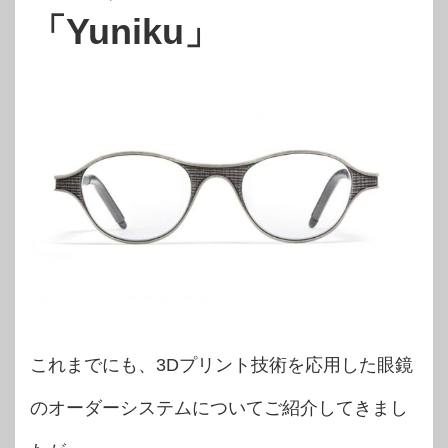
「Yuniku」
これまでにも、3Dプリント技術を応用した眼鏡
のオーダーシステムについてご紹介してきまし