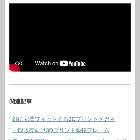
関連記事
顔に完璧フィットする3Dプリントメガネ
一般販売向け3Dプリント眼鏡フレーム