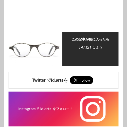
この記事が気に入ったら
いいね！しよう
Twitter でid.artsを