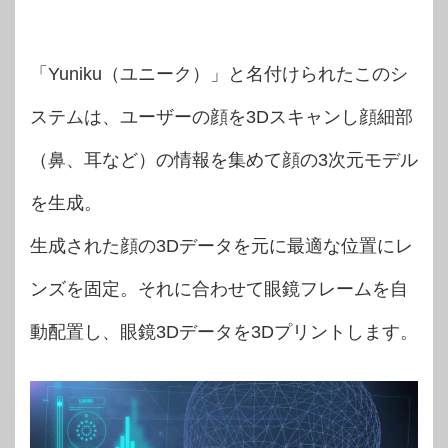
「Yuniku（ユニーク）」と名付けられたこのシ
ステムは、ユーザーの顔を3Dスキャンし顔細部
（鼻、耳など）の情報を集めて顔の3次元モデル
を生成。
生成された顔の3Dデータを元に最適な位置にレ
ンズを固定。それに合わせて眼鏡フレームを自
動配置し、眼鏡3Dデータを3Dプリントします。