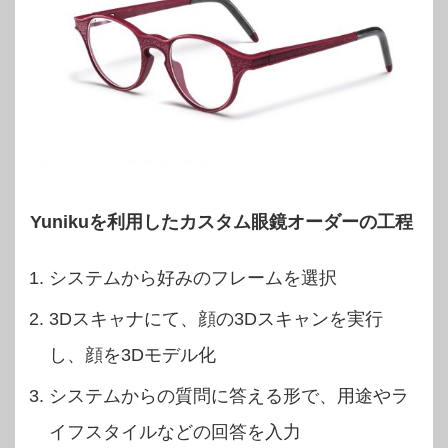
Yunikuを利用したカスタム眼鏡オーダーの工程
システムから好みのフレームを選択
3Dスキャナにて、顔の3Dスキャンを実行
し、顔を3Dモデル化
システムからの質問に答える形で、用途やラ
イフスタイルなどの回答を入力