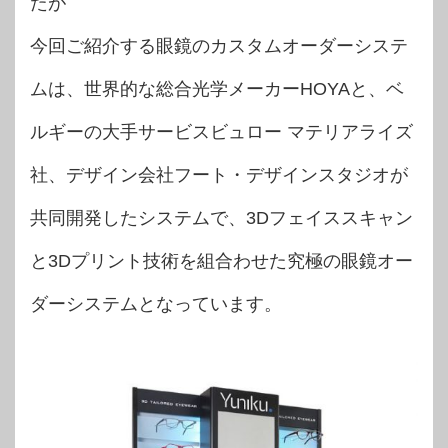
たが
今回ご紹介する眼鏡のカスタムオーダーシステ
ムは、世界的な総合光学メーカーHOYAと、ベ
ルギーの大手サービスビュロー マテリアライズ
社、デザイン会社フート・デザインスタジオが
共同開発したシステムで、3Dフェイススキャン
と3Dプリント技術を組合わせた究極の眼鏡オー
ダーシステムとなっています。