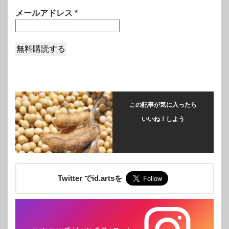
メールアドレス
*
この記事が気に入ったら
いいね！しよう
Twitter でid.artsを