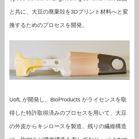
と共に、大豆の廃棄殻を3Dプリント材料へと変
換するためのプロセスを開発。
UofL が開発し、BioProducts がライセンスを取
得した特許取得済みのプロセスを用いて、大豆
の外皮からキシロースを製造。残りの繊維構造