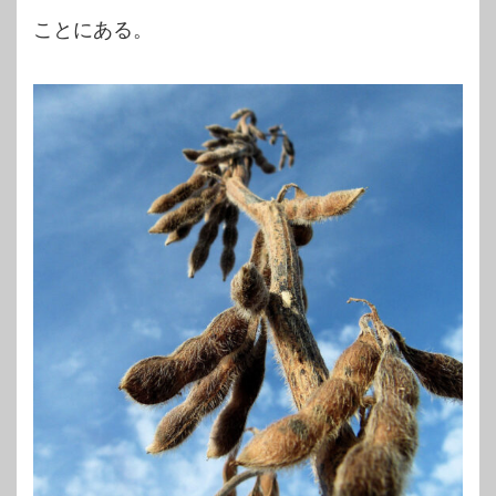
ことにある。