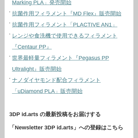
Marking PLA」発売開始
抗菌作用フィラメント『MD Flex』販売開始
抗菌作用フィラメント「PLACTIVE AN1」
レンジや食洗機で使用できるフィラメント
『Centaur PP』
世界最軽量フィラメント『Pegasus PP
Ultralight』販売開始
ナノダイヤモンド配合フィラメント
「uDiamond PLA」販売開始
3DP id.arts の最新投稿をお届けする
「Newsletter 3DP id.arts」への登録はこちら