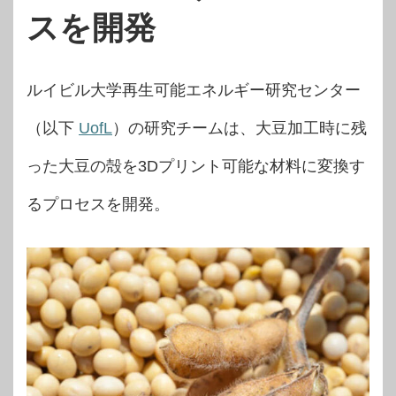
スを開発
ルイビル大学再生可能エネルギー研究センター
（以下
UofL
）の研究チームは、大豆加工時に残
った大豆の殻を3Dプリント可能な材料に変換す
るプロセスを開発。