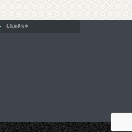
広告主募集中