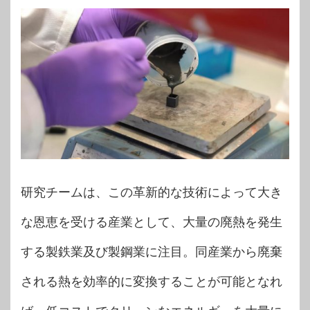
研究チームは、この革新的な技術によって大き
な恩恵を受ける産業として、大量の廃熱を発生
する製鉄業及び製鋼業に注目。同産業から廃棄
される熱を効率的に変換することが可能となれ