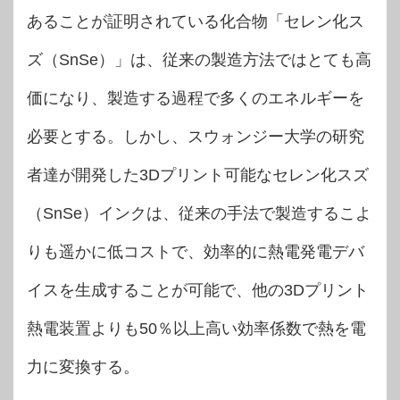
あることが証明されている化合物「セレン化ス
ズ（SnSe）」は、従来の製造方法ではとても高
価になり、製造する過程で多くのエネルギーを
必要とする。しかし、スウォンジー大学の研究
者達が開発した3Dプリント可能なセレン化スズ
（SnSe）インクは、従来の手法で製造するこよ
りも遥かに低コストで、効率的に熱電発電デバ
イスを生成することが可能で、他の3Dプリント
熱電装置よりも50％以上高い効率係数で熱を電
力に変換する。