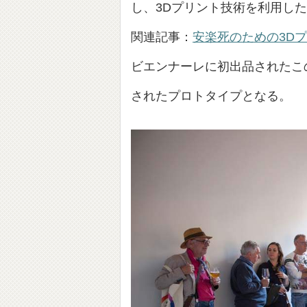
し、3Dプリント技術を利用した
関連記事：
安楽死のための3D
ビエンナーレに初出品されたこ
されたプロトタイプとなる。