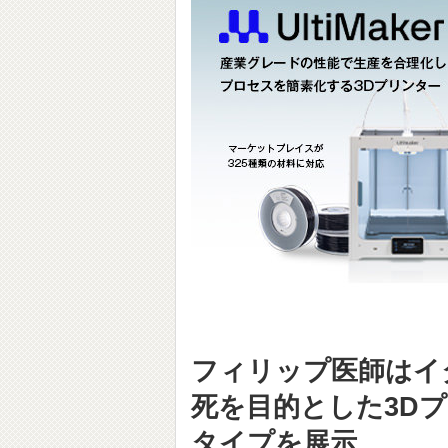
フィリップ医師はイ
死を目的とした3Dプ
タイプを展示