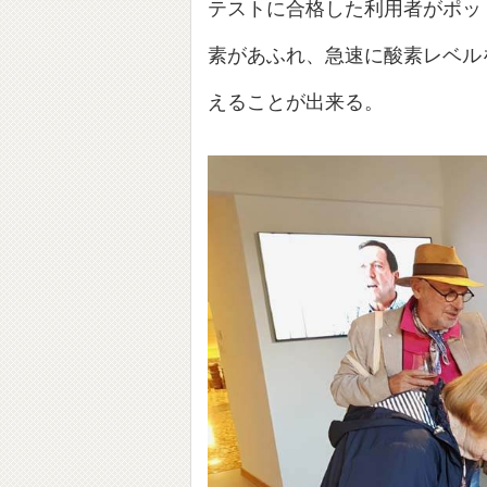
テストに合格した利用者がポッ
素があふれ、急速に酸素レベル
えることが出来る。