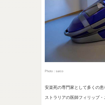
Photo：sarco
安楽死の専門家として多くの患
ストラリアの医師フィリップ・ニッツ