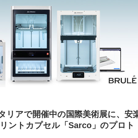
タリアで開催中の国際美術展に、安
リントカプセル「Sarco」のプロト