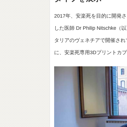
2017年、安楽死を目的に開発
した医師 Dr Philip Nits
タリアのヴェネチアで開催され
に、安楽死専用3Dプリントカプ