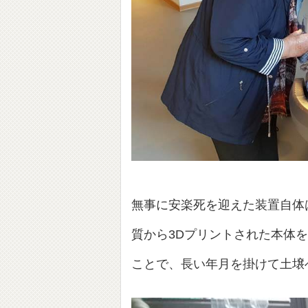
無事に安楽死を迎えた装置自体
質から3Dプリントされた本体
ことで、長い年月を掛けて土壌