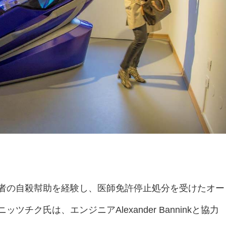
者の自殺幇助を経験し、医師免許停止処分を受けたオー
チク氏は、エンジニアAlexander Banninkと協力