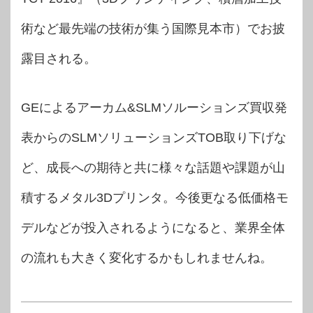
術など最先端の技術が集う国際見本市）でお披
露目される。
GEによるアーカム&SLMソルーションズ買収発
表からのSLMソリューションズTOB取り下げな
ど、成長への期待と共に様々な話題や課題が山
積するメタル3Dプリンタ。今後更なる低価格モ
デルなどが投入されるようになると、業界全体
の流れも大きく変化するかもしれませんね。