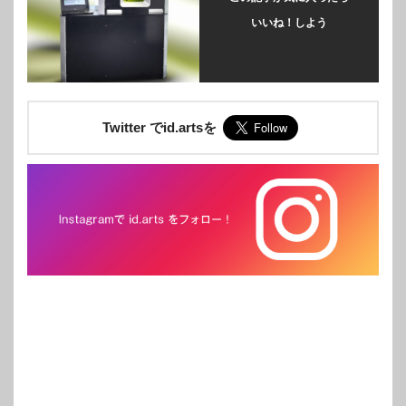
いいね！しよう
Twitter でid.artsを