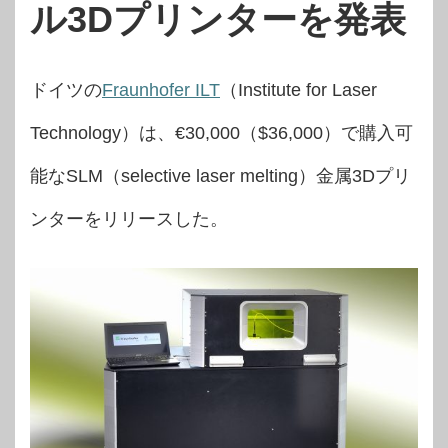
ル3Dプリンターを発表
ドイツの
Fraunhofer ILT
（Institute for Laser
Technology）は、€30,000（$36,000）で購入可
能なSLM（selective laser melting）金属3Dプリ
ンターをリリースした。