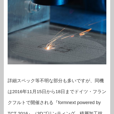
詳細スペック等不明な部分も多いですが、同機
は2016年11月15日から18日までドイツ・フラン
クフルトで開催される『formnext powered by
TCT 2016』（3Dプリンティング、積層加工技