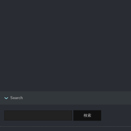
Search