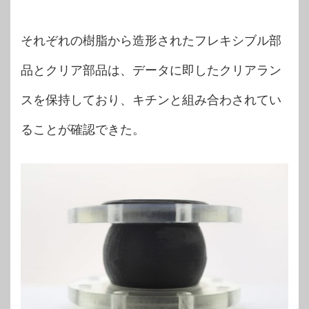
それぞれの樹脂から造形されたフレキシブル部
品とクリア部品は、データに即したクリアラン
スを保持しており、キチンと組み合わされてい
ることが確認できた。