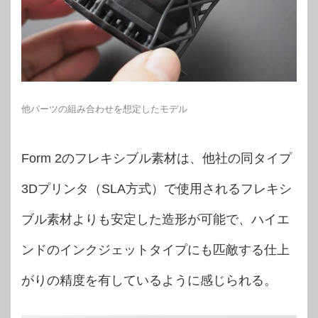
他パーツの組み合わせを想定したモデル
Form 2のフレキシブル素材は、他社の同タイプ
3Dプリンタ（SLA方式）で使用されるフレキシ
ブル素材よりも安定した造形が可能で、ハイエ
ンドのインクジェットタイプにも匹敵する仕上
がりの精度を有しているように感じられる。