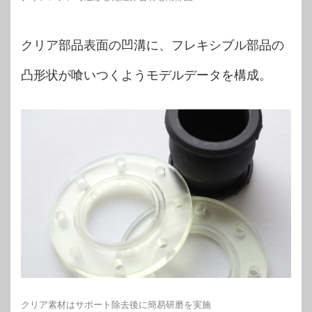
クリア部品表面の凹溝に、フレキシブル部品の
凸形状が喰いつくようモデルデータを構成。
クリア素材はサポート除去後に簡易研磨を実施