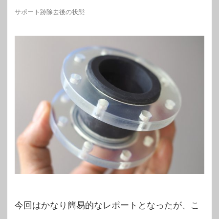
サポート跡除去後の状態
今回はかなり簡易的なレポートとなったが、こ