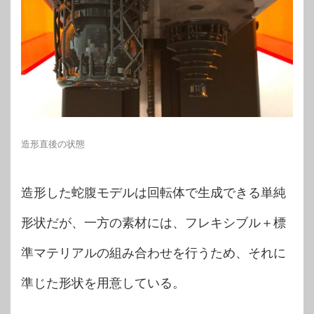
造形直後の状態
造形した蛇腹モデルは回転体で生成できる単純
形状だが、一方の素材には、フレキシブル＋標
準マテリアルの組み合わせを行うため、それに
準じた形状を用意している。