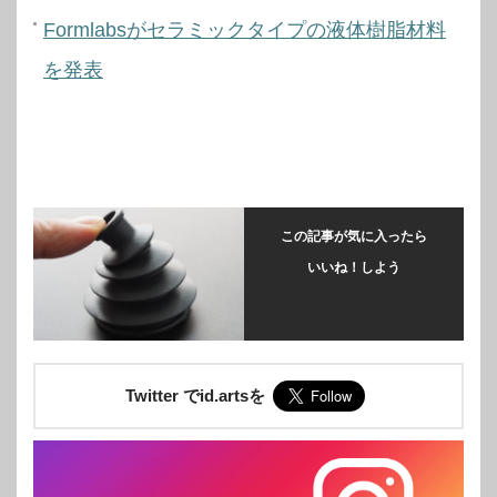
Formlabsがセラミックタイプの液体樹脂材料
を発表
この記事が気に入ったら
いいね！しよう
Twitter でid.artsを