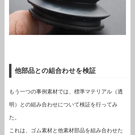
他部品との組合わせを検証
もう一つの事例素材では、標準マテリアル（透
明）との組み合わせについて検証を行ってみ
た。
これは、ゴム素材と他素材部品を組み合わせた