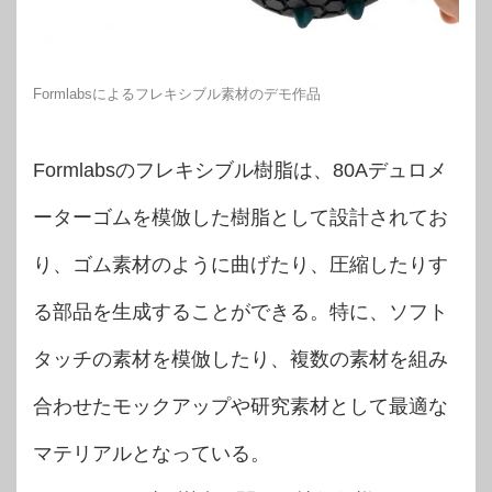
Formlabsによるフレキシブル素材のデモ作品
Formlabsのフレキシブル樹脂は、80Aデュロメ
ーターゴムを模倣した樹脂として設計されてお
り、ゴム素材のように曲げたり、圧縮したりす
る部品を生成することができる。特に、ソフト
タッチの素材を模倣したり、複数の素材を組み
合わせたモックアップや研究素材として最適な
マテリアルとなっている。