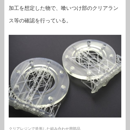
加工を想定した物で、喰いつけ部のクリアラン
ス等の確認を行っている。
クリアレジンで造形した組み合わせ用部品