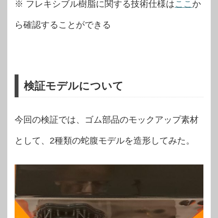
※ フレキシブル樹脂に関する技術仕様は
ここ
か
ら確認することができる
検証モデルについて
今回の検証では、ゴム部品のモックアップ素材
として、2種類の蛇腹モデルを造形してみた。