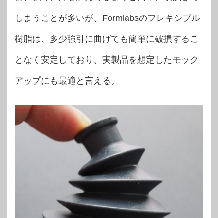
しまうことが多いが、Formlabsのフレキシブル
樹脂は、多少強引に曲げても簡単に破損するこ
となく安定しており、実製品を想定したモック
アップにも最適と言える。