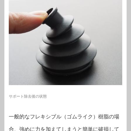
サポート除去後の状態
一般的なフレキシブル（ゴムライク）樹脂の場
合、強めに力を加えてしまうと簡単に破損して