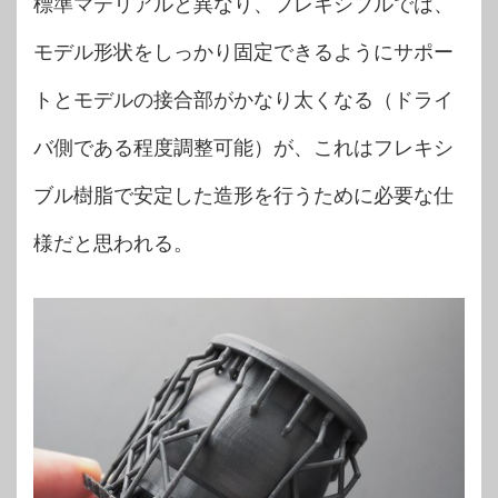
標準マテリアルと異なり、フレキシブルでは、
モデル形状をしっかり固定できるようにサポー
トとモデルの接合部がかなり太くなる（ドライ
バ側である程度調整可能）が、これはフレキシ
ブル樹脂で安定した造形を行うために必要な仕
様だと思われる。