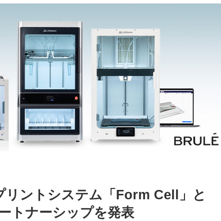
Dプリントシステム「Form Cell」と
とのパートナーシップを発表