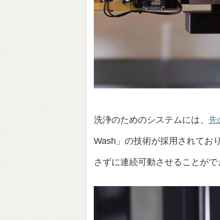
洗浄のためのシステムには、
先
Wash」の技術が採用されてお
さずに連続可動させることがで