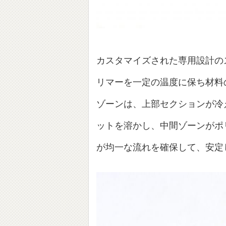
カスタマイズされた専用設計の
リマーを一定の温度に保ち材料
ゾーンは、上部セクションが冷
ットを溶かし、中間ゾーンがポ
が均一な流れを確保して、安定