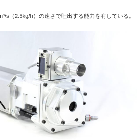
m³/s（2.5kg/h）の速さで吐出する能力を有している。