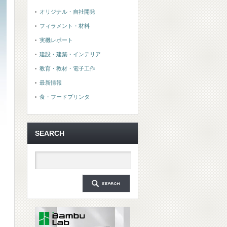
オリジナル・自社開発
フィラメント・材料
実機レポート
建設・建築・インテリア
教育・教材・電子工作
最新情報
食・フードプリンタ
SEARCH