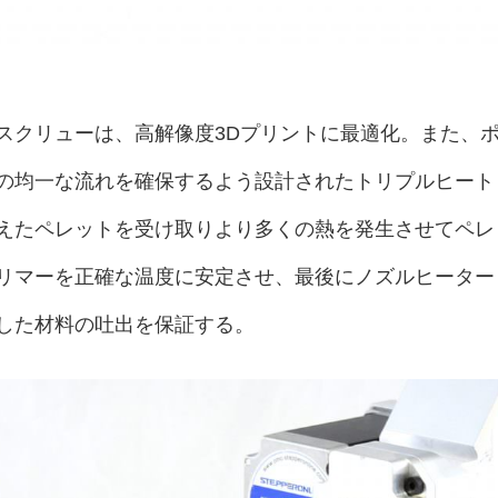
スクリューは、高解像度3Dプリントに最適化。また、
の均一な流れを確保するよう設計されたトリプルヒート
えたペレットを受け取りより多くの熱を発生させてペレ
リマーを正確な温度に安定させ、最後にノズルヒーター
した材料の吐出を保証する。