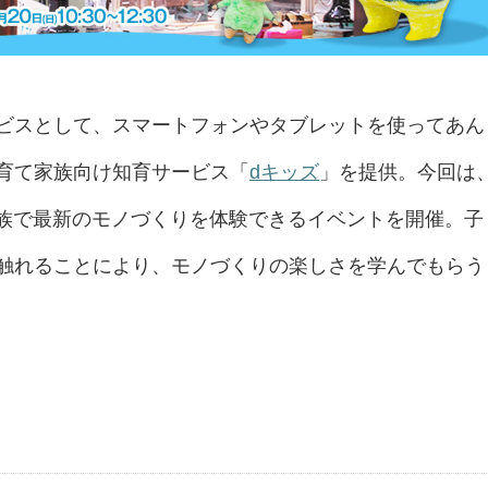
ビスとして、スマートフォンやタブレットを使ってあん
育て家族向け知育サービス「
dキッズ
」を提供。今回は
家族で最新のモノづくりを体験できるイベントを開催。子
触れることにより、モノづくりの楽しさを学んでもらう