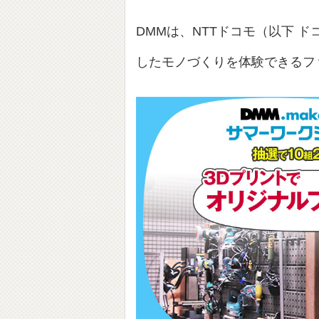
DMMは、NTTドコモ（以下 
したモノづくりを体験できるフ