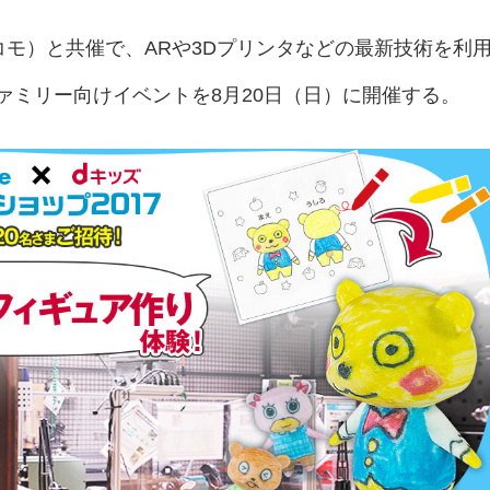
ドコモ）と共催で、ARや3Dプリンタなどの最新技術を利
ァミリー向けイベントを8月20日（日）に開催する。