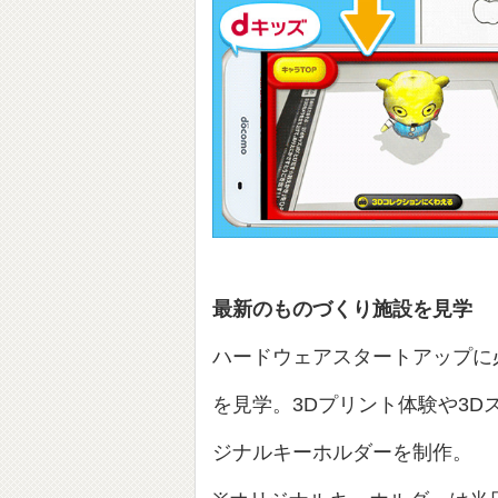
最新のものづくり施設を見学
ハードウェアスタートアップに必要
を見学。3Dプリント体験や3
ジナルキーホルダーを制作。