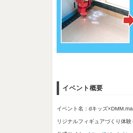
イベント概要
イベント名：dキッズ×DMM.ma
リジナルフィギュアづくり体験