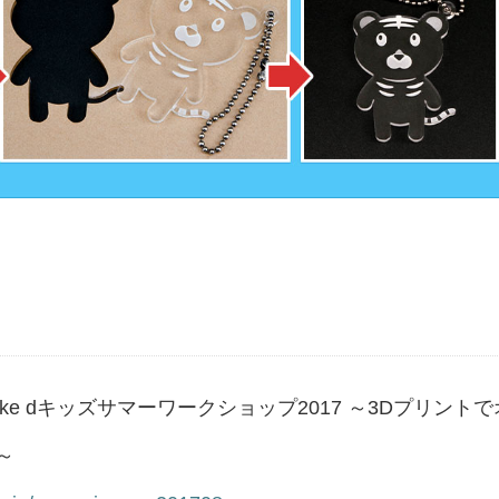
ke dキッズサマーワークショップ2017 ～3Dプリントで
～