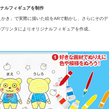
ジナルフィギュアを制作
えかき」で実際に描いた絵をARで動かし、さらにそのデ
の3Dプリンタによりオリジナルフィギュアを作成。