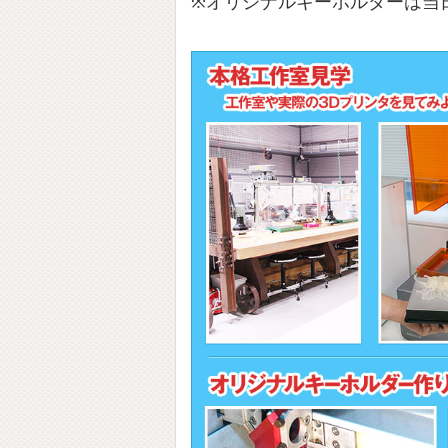
※オリジナルキーホルダーは当