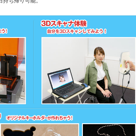
日持ち帰り可能。