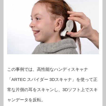
この事例では、高性能なハンディスキャナ
「ARTEC スパイダー 3Dスキャナ」を使って正
常な片側の耳をスキャンし、3Dソフト上でスキ
ャンデータを反転。