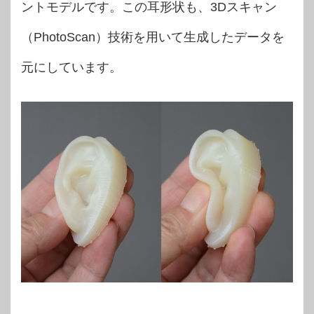
ントモデルです。この耳形状も、3Dスキャン
（PhotoScan）技術を用いて生成したデータを
元にしています。