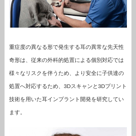
重症度の異なる形で発生する耳の異常な先天性
奇形は、従来の外科的処置による個別対応では
様々なリスクを伴うため、より安全に子供達の
処置へ対応するため、3Dスキャンと3Dプリント
技術を用いた耳インプラント開発を研究してい
ます。