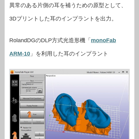
異常のある片側の耳を補うための原型として、
3Dプリントした耳のインプラントを出力。
RolandDGのDLP方式光造形機「
monoFab
ARM-10
」を利用した耳のインプラント