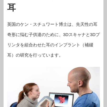
耳
英国のケン・スチュワート博士は、先天性の耳
奇形に悩む子供達のために、3Dスキャナと3Dプ
リンタを組合わせた耳のインプラント（補綴
耳）の研究を行っています。