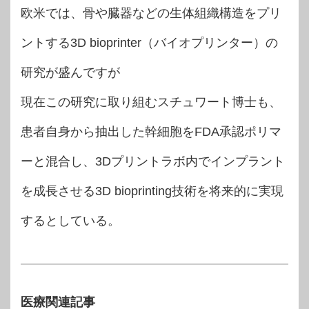
欧米では、骨や臓器などの生体組織構造をプリ
ントする3D bioprinter（バイオプリンター）の
研究が盛んですが
現在この研究に取り組むスチュワート博士も、
患者自身から抽出した幹細胞をFDA承認ポリマ
ーと混合し、3Dプリントラボ内でインプラント
を成長させる3D bioprinting技術を将来的に実現
するとしている。
医療関連記事