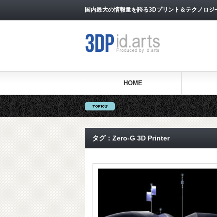
国内最大の情報量を誇る3Dプリント＆テクノロジー専門メ
HOME
タグ：Zero-G 3D Printer