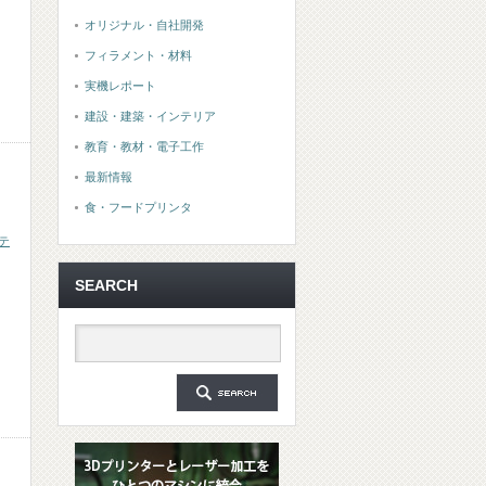
オリジナル・自社開発
フィラメント・材料
実機レポート
建設・建築・インテリア
教育・教材・電子工作
最新情報
食・フードプリンタ
テ
SEARCH