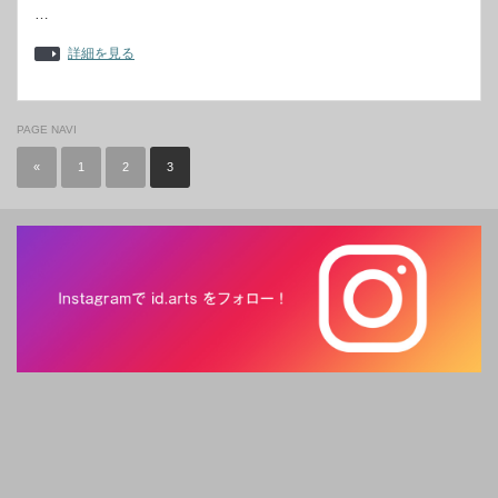
…
詳細を見る
PAGE NAVI
«
1
2
3