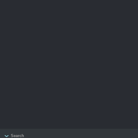
Search