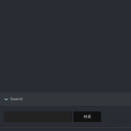
Search