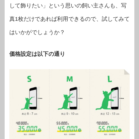
して飾りたい」という思いの飼い主さんも、写
真1枚だけであれば利用できるので、試してみて
はいかがでしょうか？
価格設定は以下の通り