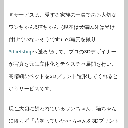
同サービスは、愛する家族の一員である大切な
ワンちゃん&猫ちゃん（現在は犬猫以外は受け
付けていないそうです）の写真を撮り
3dpetshop
へ送るだけで、プロの3Dデザイナー
が写真を元に立体化とテクスチャ展開を行い、
高精細なペットを3Dプリント造形してくれると
いうサービスです。
現在大切に飼われているワンちゃん、猫ちゃん
に限らず「昔飼っていた○○ちゃんを3Dプリント