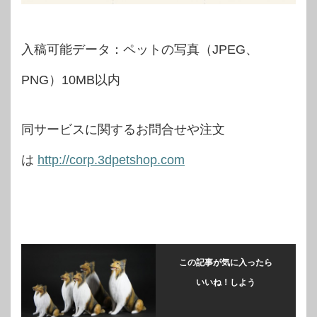
入稿可能データ：ペットの写真（JPEG、
PNG）10MB以内
同サービスに関するお問合せや注文
は
http://corp.3dpetshop.com
この記事が気に入ったら
いいね！しよう