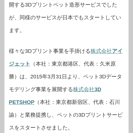
開する3Dプリントペット造形サービスでした
が、同様のサービスが日本でもスタートしてい
ます。
様々な3Dプリント事業を手掛ける
株式会社
アイ
ジェット
（本社：東京都港区、代表：久米原
勝）は、2015年3月31日より、ペット3Dデータ
モデリング事業を展開する
株式会社
3D
PETSHOP
（本社：東京都新宿区、代表：石川
諭）と業務提携し、ペットの3Dプリントサービ
スをスタートさせました。