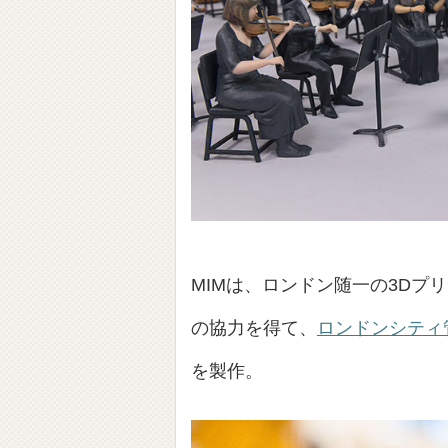
MIMは、ロンドン随一の3Dプ
の協力を得て、
ロンドンシティ
を製作。