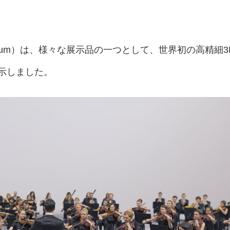
ent Museum）は、様々な展示品の一つとして、世界初の高精細3
示しました。