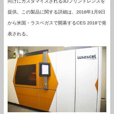
向けにカスタマイズされる3Dプリントレンズを
提供。この製品に関する詳細は、2018年1月9日
から米国・ラスベガスで開幕するCES 2018で発
表される。