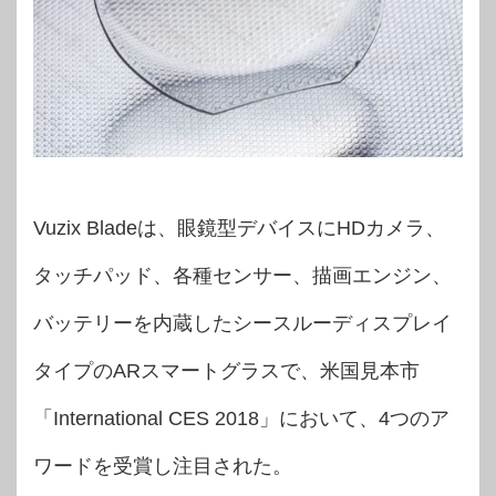
Vuzix Bladeは、眼鏡型デバイスにHDカメラ、
タッチパッド、各種センサー、描画エンジン、
バッテリーを内蔵したシースルーディスプレイ
タイプのARスマートグラスで、米国見本市
「International CES 2018」において、4つのア
ワードを受賞し注目された。