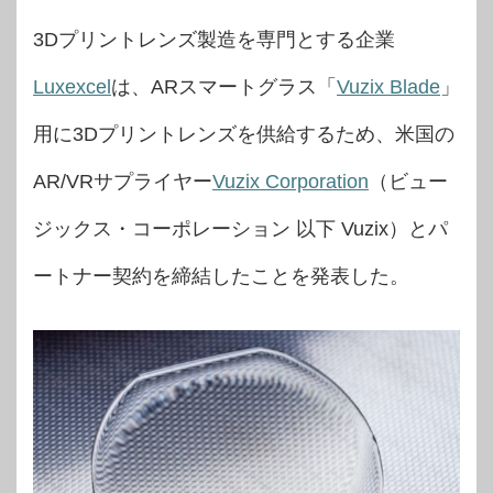
3Dプリントレンズ製造を専門とする企業
Luxexcel
は、ARスマートグラス「
Vuzix Blade
」
用に3Dプリントレンズを供給するため、米国の
AR/VRサプライヤー
Vuzix Corporation
（ビュー
ジックス・コーポレーション 以下 Vuzix）とパ
ートナー契約を締結したことを発表した。