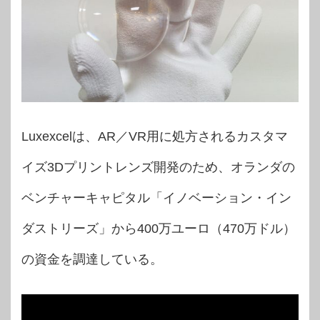
Luxexcelは、AR／VR用に処方されるカスタマ
イズ3Dプリントレンズ開発のため、オランダの
ベンチャーキャピタル「イノベーション・イン
ダストリーズ」から400万ユーロ（470万ドル）
の資金を調達している。