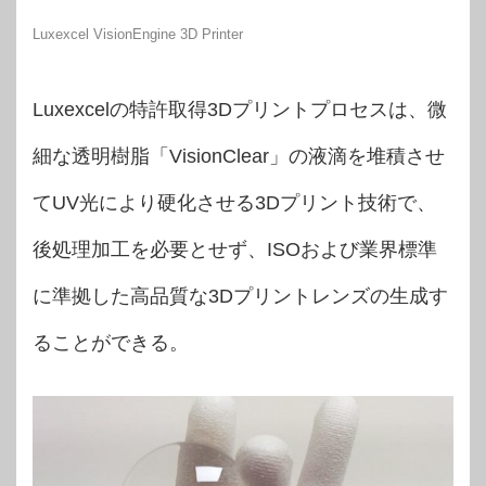
Luxexcel VisionEngine 3D Printer
Luxexcelの特許取得3Dプリントプロセスは、微
細な透明樹脂「VisionClear」の液滴を堆積させ
てUV光により硬化させる3Dプリント技術で、
後処理加工を必要とせず、ISOおよび業界標準
に準拠した高品質な3Dプリントレンズの生成す
ることができる。