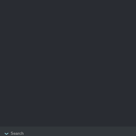
Search