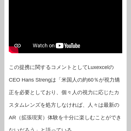
この提携に関するコメントとしてLuxexcelの
CEO Hans Strengは「米国人の約60％が視力矯
正を必要としており、個々人の視力に応じたカ
スタムレンズを処方しなければ、人々は最新の
AR（拡張現実）体験を十分に楽しむことができ
ないだろう」と語っている。