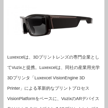
Luxexcelは、3Dプリントレンズの専門企業とし
てVuzixと提携。Luxexcelは、同社の産業用光学
3Dプリンタ「Luxexcel VisionEngine 3D
Printer」による革新的なプリントプロセス
VisionPlatformをベースに、VuzixのARデバイス