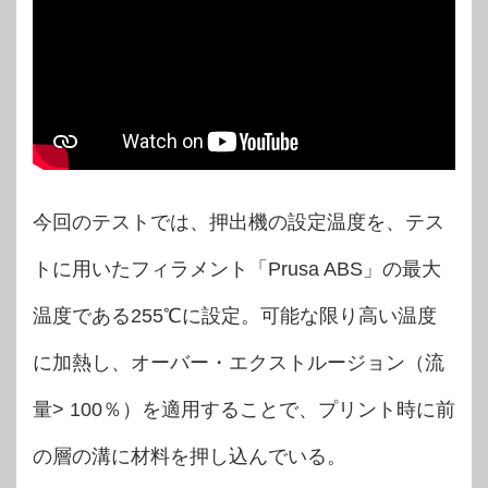
今回のテストでは、押出機の設定温度を、テス
トに用いたフィラメント「Prusa ABS」の最大
温度である255℃に設定。可能な限り高い温度
に加熱し、オーバー・エクストルージョン（流
量> 100％）を適用することで、プリント時に前
の層の溝に材料を押し込んでいる。