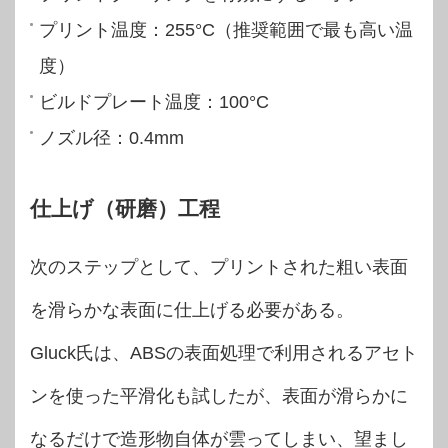
プリント温度：255°C（推奨範囲で最も高い温
度）
ビルドプレート温度：100°C
ノズル径：0.4mm
仕上げ（研磨）工程
次のステップとして、プリントされた粗い表面
を滑らかな表面に仕上げる必要がある。
Gluck氏は、ABSの表面処理で利用される
アセト
ンを使った平滑化も試したが、表面が滑らかに
なるだけで造形物自体が雲ってしまい、望まし