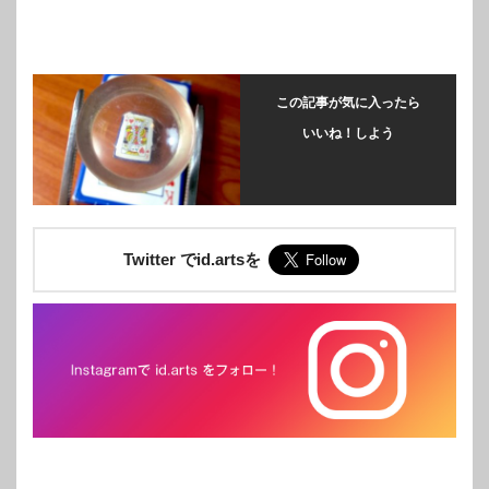
この記事が気に入ったら
いいね！しよう
Twitter でid.artsを