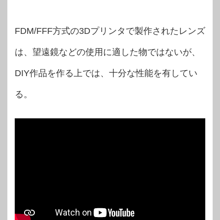
FDM/FFF方式の3Dプリンタで製作されたレンズ
は、望遠鏡などの使用に適した物ではないが、
DIY作品を作る上では、十分な性能を有してい
る。