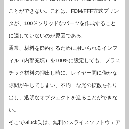
ことができない。これは、FDM/FFF方式プリン
タが、100％ソリッドなパーツを作成すること
に適していないのが原因である。
通常、材料を節約するために用いられるインフ
ィル（内部充填）を100%に設定しても、プラス
チック材料の押出し時に、レイヤー間に僅かな
隙間が生じてしまい、不均一な光の拡散を作り
出し、透明なオブジェクトを造ることができな
い。
そこでGluck氏は、無料のスライスソフトウェア