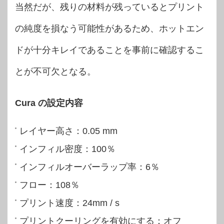
当然だが、残りの材料が残っているとプリント
の純度を損なう可能性があるため、ホットエン
ドが十分キレイであることを事前に確認するこ
とが不可欠となる。
Cura の設定内容
レイヤー高さ：0.05 mm
インフィル密度：100％
インフィルオーバーラップ率：6％
フロー：108％
プリント速度：24mm / s
プリントクーリングを有効にする：オフ