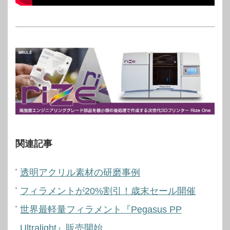
関連記事
透明アクリル素材の研磨事例
フィラメントが20%割引！歳末セール開催
世界最軽量フィラメント『Pegasus PP
Ultralight』販売開始