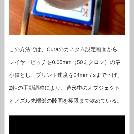
この方法では、Curaのカスタム設定画面から、
レイヤーピッチを0.05mm（50ミクロン）の最
小値とし、プリント速度を24mm / sまで下げ、
Z軸の手動調整により、造形中のオブジェクト
とノズル先端部の隙間を極限まで狭めている。