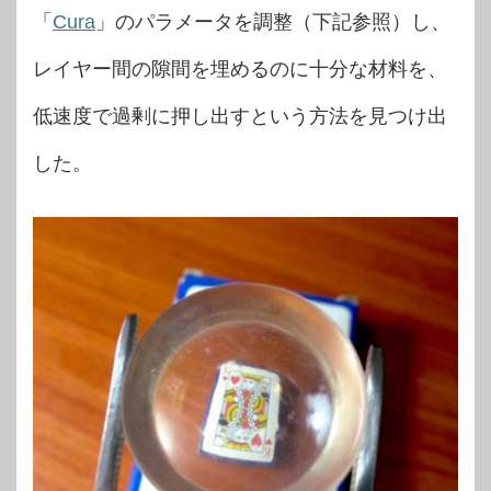
「
Cura
」のパラメータを調整（下記参照）し、
レイヤー間の隙間を埋めるのに十分な材料を、
低速度で過剰に押し出すという方法を見つけ出
した。