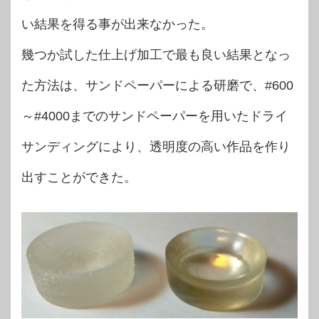
い結果を得る事が出来なかった。
幾つか試した仕上げ加工で最も良い結果となっ
た方法は、サンドペーパーによる研磨で、#
600
～#4000までのサンドペーパーを用いた
ドライ
サンディングにより、透明度の高い作品を作り
出すことができた。