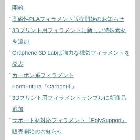
開始
高磁性PLAフィラメント販売開始のお知らせ
3Dプリント用フィラメントに新しい特殊素材
を追加
Graphene 3D Labは強力な磁気フィラメントを
発表
カーボン系フィラメント
FormFutura『CarbonFil』
3Dプリント用フィラメントサンプルに新商品
追加
サポート材対応フィラメント『PolySupport』
販売開始のお知らせ