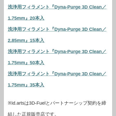
洗浄用フィラメント『Dyna-Purge 3D Clean／
1.75mm』20本入
洗浄用フィラメント『Dyna-Purge 3D Clean／
2.85mm』15本入
洗浄用フィラメント『Dyna-Purge 3D Clean／
1.75mm』50本入
洗浄用フィラメント『Dyna-Purge 3D Clean／
1.75mm』35本入
※id.artsは3D-Fuelとパートナーシップ契約を締
結した正規販売店です。