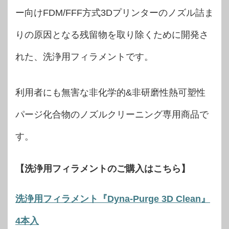
ー向けFDM/FFF方式3Dプリンターのノズル詰ま
りの原因となる残留物を取り除くために開発さ
れた、洗浄用フィラメントです。
利用者にも無害な非化学的&非研磨性熱可塑性
パージ化合物のノズルクリーニング専用商品で
す。
【洗浄用フィラメントのご購入はこちら】
洗浄用フィラメント『Dyna-Purge 3D Clean』
4本入