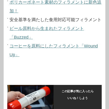
ポリカーボネート素材のフィラメントに新色追
加！
安全基準を満たした食用対応可能フィラメント
ビール原料から生まれたフィラメント
「Buzzed」
コーヒーを原料にしたフィラメント「Wound
Up」
この記事が気に入ったら
いいね！しよう