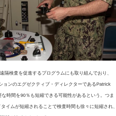
品の遠隔検査を促進するプログラムにも取り組んでおり、
ョンのエグゼクティブ・ディレクターであるPatrick
に必要な時間を90％も短縮できる可能性があるという。つま
ドタイムが短縮されることで検査時間も徐々に短縮され