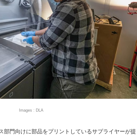
Images : DLA
ス部門向けに部品をプリントしているサプライヤーが提