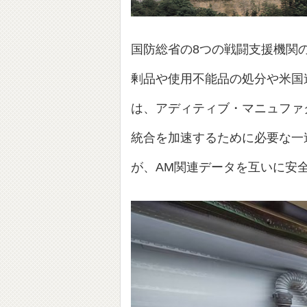
国防総省の8つの戦闘支援機関
剰品や使用不能品の処分や米国
は、アディティブ・マニュファ
統合を加速するために必要な一
が、AM関連データを互いに安