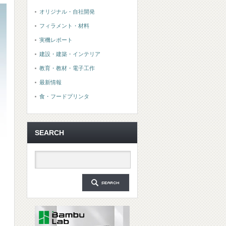
オリジナル・自社開発
フィラメント・材料
実機レポート
建設・建築・インテリア
教育・教材・電子工作
最新情報
食・フードプリンタ
SEARCH