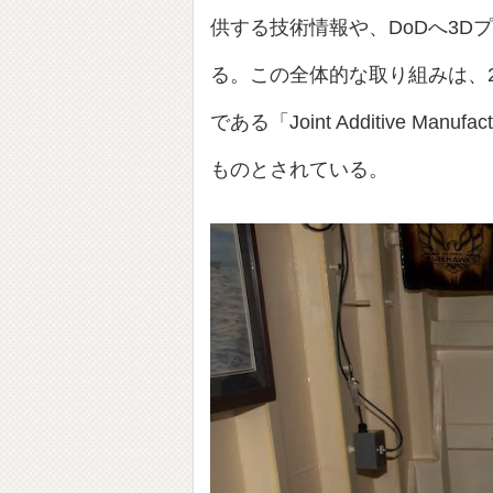
供する技術情報や、DoDへ3
る。この全体的な取り組みは、2
である「Joint Additive Manu
ものとされている。