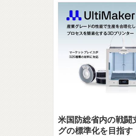
米国防総省内の戦闘
グの標準化を目指す