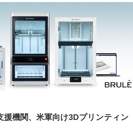
支援機関、米軍向け3Dプリンティン