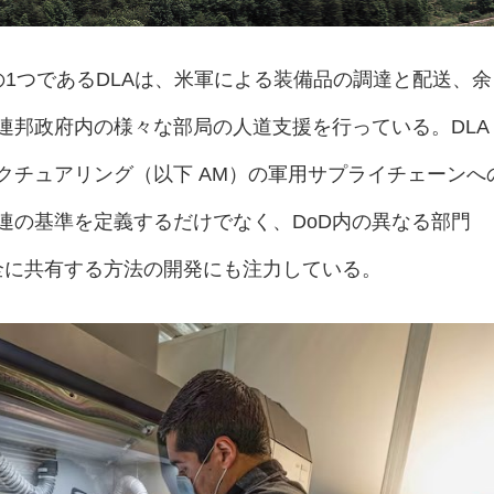
の1つであるDLAは、米軍による装備品の調達と配送、余
連邦政府内の様々な部局の人道支援を行っている。DLA
クチュアリング（以下 AM）の軍用サプライチェーンへ
連の基準を定義するだけでなく、DoD内の異なる部門
全に共有する方法の開発にも注力している。