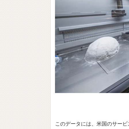
このデータには、米国のサービ