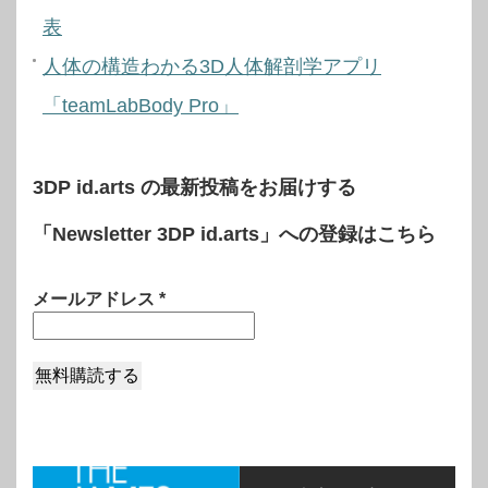
表
人体の構造わかる3D人体解剖学アプリ
「teamLabBody Pro」
3DP id.arts の最新投稿をお届けする
「Newsletter 3DP id.arts」への登録はこちら
メールアドレス
*