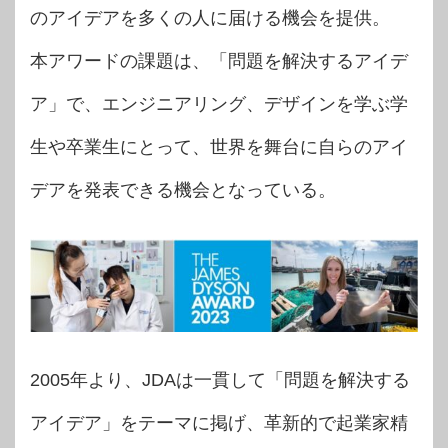
のアイデアを多くの人に届ける機会を提供。
本アワードの課題は、「問題を解決するアイデ
ア」で、エンジニアリング、デザインを学ぶ学
生や卒業生にとって、世界を舞台に自らのアイ
デアを発表できる機会となっている。
2005年より、JDAは一貫して「問題を解決する
アイデア」をテーマに掲げ、革新的で起業家精