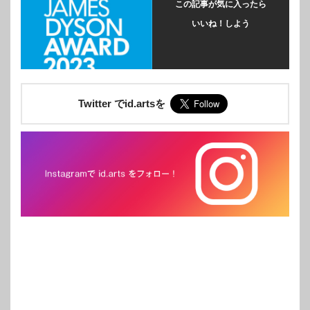
この記事が気に入ったら
いいね！しよう
Twitter でid.artsを