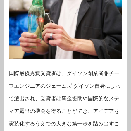
国際最優秀賞受賞者は、ダイソン創業者兼チー
フエンジニアのジェームズ ダイソン自身によっ
て選出され、受賞者は資金援助や国際的なメデ
ィア露出の機会を得ることができ、アイデアを
実装化するうえでの大きな第一歩を踏み出すこ