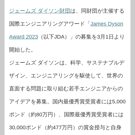
ジェームズ ダイソン財団
は、同財団が主催する
国際エンジニアリングアワード「
James Dyson
Award 2023
（以下JDA）」の募集を3月1日より
開始した。
ジェームズ ダイソンは、科学、サステナブルデ
ザイン、エンジニアリングを駆使して、世界の
直面する問題に取り組む若手エンジニアからの
アイデアを募集。国内最優秀賞受賞者には5,000
ポンド（約80万円）、国際最優秀賞受賞者には
30,000ポンド（約477万円）の賞金授与と自身