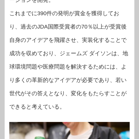
これまでに390件の発明が賞金を獲得してお
り、過去のJDA国際受賞者の70％以上が受賞後
自身のアイデアを飛躍させ、実装化することで
成功を収めており、ジェームズ ダイソンは、地
球環境問題や医療問題を解決するためには、よ
り多くの革新的なアイデアが必要であり、若い
世代がその答えとなり、変化をもたらすことが
できると考えている。