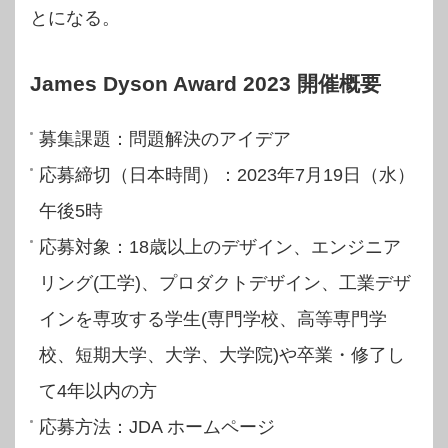
とになる。
James Dyson Award 2023 開催概要
募集課題：問題解決のアイデア
応募締切（日本時間）：2023年7月19日（水）
午後5時
応募対象：18歳以上のデザイン、エンジニア
リング(工学)、プロダクトデザイン、工業デザ
インを専攻する学生(専門学校、高等専門学
校、短期大学、大学、大学院)や卒業・修了し
て4年以内の方
応募方法：JDA ホームページ