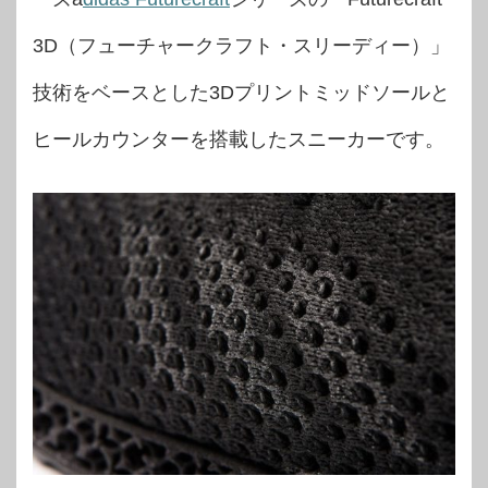
3D（フューチャークラフト・スリーディー）」
技術をベースとした3Dプリントミッドソールと
ヒールカウンターを搭載したスニーカーです。