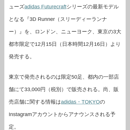
ューズ
adidas Futurecraft
シリーズの最新モデル
となる『3D Runner（スリーディーランナ
ー）』を、ロンドン、ニューヨーク、東京の3大
都市限定で12月15日（日本時間12月16日）より
発売する。
東京で発売されるのは限定50足、都内の一部店
舗にて33,000円（税別）で販売される。尚、販
売店舗に関する情報は
adidas・TOKYO
の
Instagramアカウントからアナウンスされる予
定。