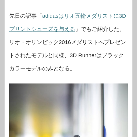
先日の記事「
adidasはリオ五輪メダリストに3D
プリントシューズを与える
」でもご紹介した、
リオ・オリンピック2016メダリストへプレゼン
トされたモデルと同様、3D Runnerはブラック
カラーモデルのみとなる。