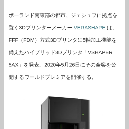
ポーランド南東部の都市、ジェシュフに拠点を
置く3Dプリンターメーカー
VERASHAPE
は、
FFF（FDM）方式3Dプリンタに5軸加工機能を
備えたハイブリッド3Dプリンタ「VSHAPER
5AX」を発表。2020年5月26日にその全容を公
開するワールドプレミアを開催する。