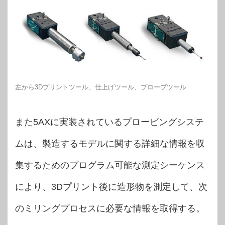
左から3Dプリントツール、仕上げツール、プローブツール
また5AXに実装されているプロービングシステ
ムは、製造するモデルに関する詳細な情報を収
集するためのプログラム可能な測定シーケンス
により、3Dプリント後に造形物を測定して、次
のミリングプロセスに必要な情報を取得する。