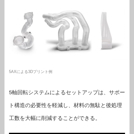
5AXによる3Dプリント例
5軸回転システムによるセットアップは、サポー
ト構造の必要性を軽減し、材料の無駄と後処理
工数を大幅に削減することができる。