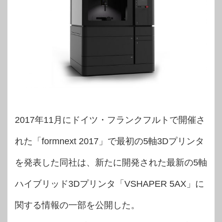
2017年11月にドイツ・フランクフルトで開催さ
れた「formnext 2017」で最初の5軸3Dプリンタ
を発表した同社は、新たに開発された最新の5軸
ハイブリッド3Dプリンタ「VSHAPER 5AX」に
関する情報の一部を公開した。