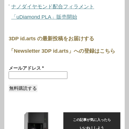
ナノダイヤモンド配合フィラメント
「uDiamond PLA」販売開始
3DP id.arts の最新投稿をお届けする
「Newsletter 3DP id.arts」への登録はこちら
メールアドレス
*
この記事が気に入ったら
いいね！しよう