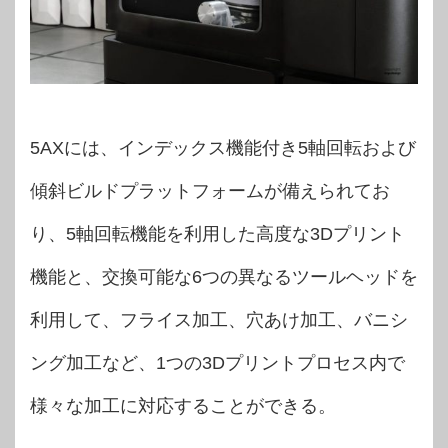
5AXには、インデックス機能付き5軸回転および
傾斜ビルドプラットフォームが備えられてお
り、5軸回転機能を利用した高度な3Dプリント
機能と、交換可能な6つの異なるツールヘッドを
利用して、フライス加工、穴あけ加工、バニシ
ング加工など、1つの3Dプリントプロセス内で
様々な加工に対応することができる。