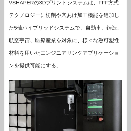
VSHAPERの3Dプリントシステムは、FFF方式
テクノロジーに切削や穴あけ加工機能を追加し
た5軸ハイブリッドシステムで、自動車、鋳造、
航空宇宙、医療産業を対象に、様々な熱可塑性
材料を用いたエンジニアリングアプリケーショ
ンを提供可能にする。