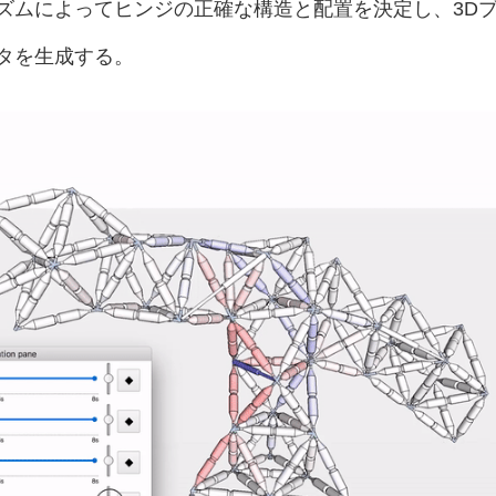
ズムによってヒンジの正確な構造と配置を決定し、3D
タを生成する。