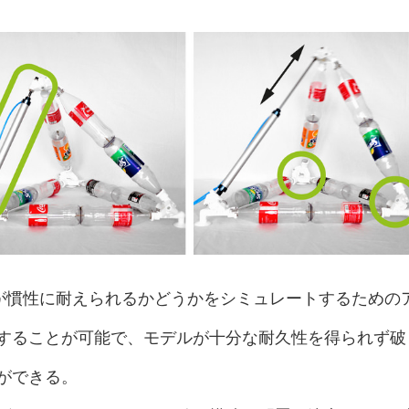
構造物が慣性に耐えられるかどうかをシミュレートするための
することが可能で、モデルが十分な耐久性を得られず破
ができる。