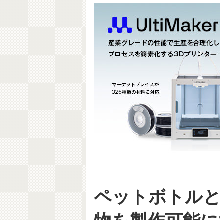
ペットボトルと