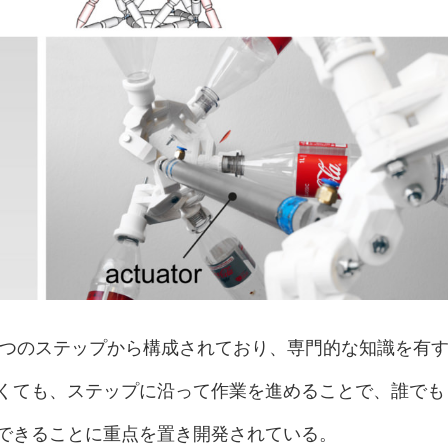
セスは6つのステップから構成されており、専門的な知識を有
くても、ステップに沿って作業を進めることで、誰でも
できることに重点を置き開発されている。