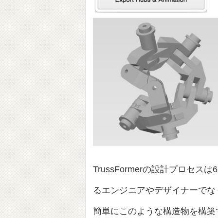
TrussFormerの設計プロ
るエンジニアやデザイナーでな
簡単にこのような構造物を構築