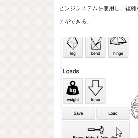
ヒンジシステムを使用し、複雑
とができる。