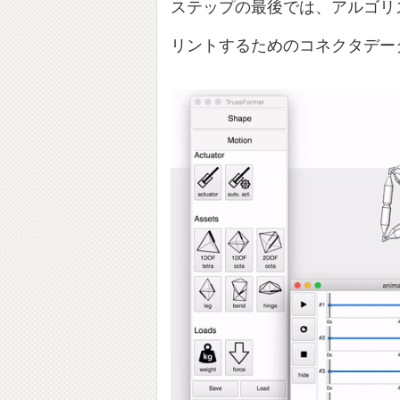
ステップの最後では、アルゴリ
リントするためのコネクタデー