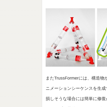
またTrussFormerには、
ニメーションシーケンスを生成
損しそうな場合には簡単に修復