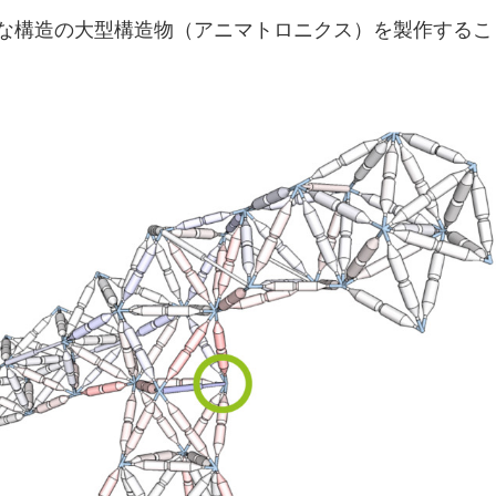
な構造の大型構造物（アニマトロニクス）を製作するこ