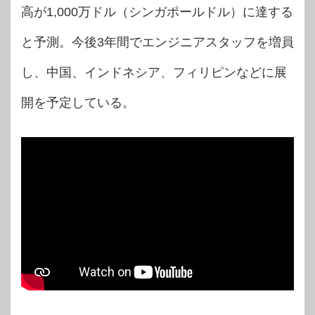
高が1,000万ドル（シンガポールドル）に達する
と予測。今後3年間でエンジニアスタッフを増員
し、中国、インドネシア、フィリピンなどに展
開を予定している。