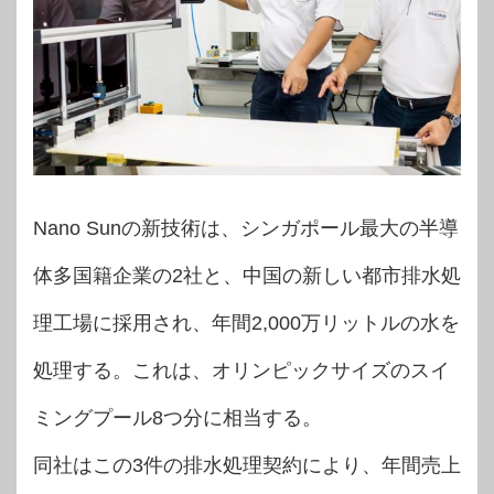
Nano Sunの新技術は、シンガポール最大の半導
体多国籍企業の2社と、中国の新しい都市排水処
理工場に採用され、年間2,000万リットルの水を
処理する。これは、オリンピックサイズのスイ
ミングプール8つ分に相当する。
同社はこの3件の排水処理契約により、年間売上