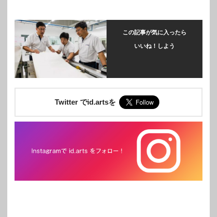
この記事が気に入ったら
いいね！しよう
Twitter でid.artsを