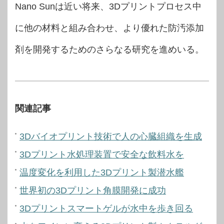
Nano Sunは近い将来、3Dプリントプロセス中
に他の材料と組み合わせ、より優れた防汚添加
剤を開発するためのさらなる研究を進めいる。
関連記事
3Dバイオプリント技術で人の心臓組織を生成
3Dプリント水処理装置で安全な飲料水を
温度変化を利用した3Dプリント製潜水艦
世界初の3Dプリント角膜開発に成功
3Dプリントスマートゲルが水中を歩き回る