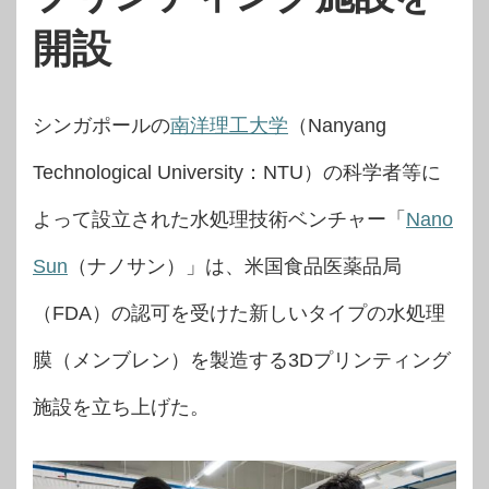
開設
シンガポールの
南洋理工大学
（Nanyang
Technological University：NTU）の科学者等に
よって設立された水処理技術ベンチャー「
Nano
Sun
（ナノサン）」は、米国食品医薬品局
（FDA）の認可を受けた新しいタイプの水処理
膜（メンブレン）を製造する3Dプリンティング
施設を立ち上げた。