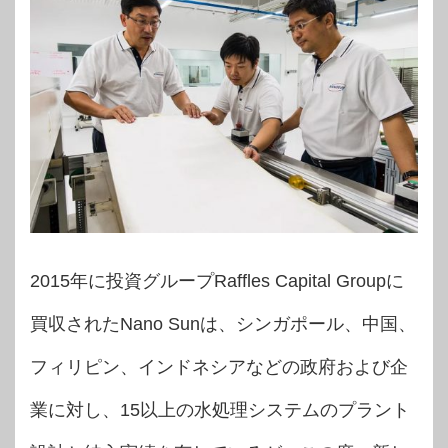
2015年に投資グループRaffles Capital Groupに
買収されたNano Sunは、シンガポール、中国、
フィリピン、インドネシアなどの政府および企
業に対し、15以上の水処理システムのプラント