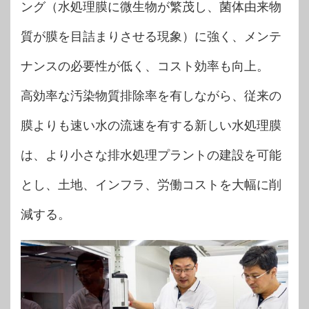
ング（水処理膜に微生物が繁茂し、菌体由来物
質が膜を目詰まりさせる現象）に強く、メンテ
ナンスの必要性が低く、コスト効率も向上。
高効率な汚染物質排除率を有しながら、従来の
膜よりも速い水の流速を有する新しい水処理膜
は、より小さな排水処理プラントの建設を可能
とし、土地、インフラ、労働コストを大幅に削
減する。