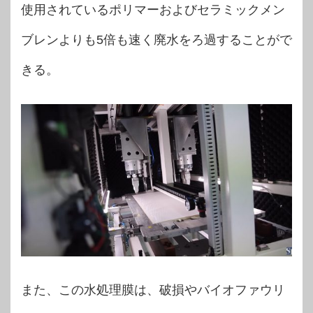
使用されているポリマーおよびセラミックメン
ブレンよりも5倍も速く廃水をろ過することがで
きる。
また、この水処理膜は、破損やバイオファウリ