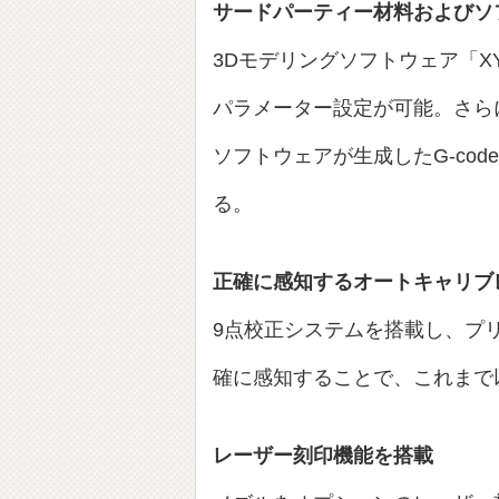
サードパーティー材料およびソ
3Dモデリングソフトウェア「XY
パラメーター設定が可能。さらに「
ソフトウェアが生成したG-co
る。
正確に感知するオートキャリブ
9点校正システムを搭載し、プ
確に感知することで、これまで
レーザー刻印機能を搭載