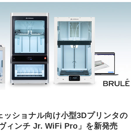
プロフェッショナル向け小型3Dプリンタの
ンチ Jr. WiFi Pro」を新発売