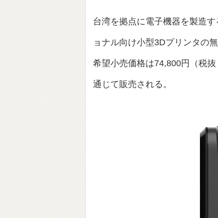
台湾を拠点に電子機器を製造す
ョナル向け小型3Dプリンタの無
希望小売価格は74,800円（税
通じて販売される。