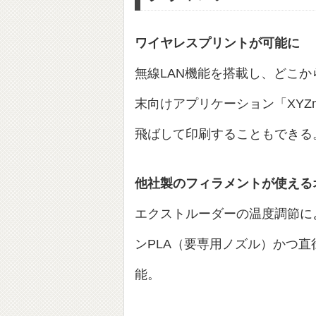
ワイヤレスプリントが可能に
無線LAN機能を搭載し、どこ
末向けアプリケーション「XYZm
飛ばして印刷することもできる
他社製のフィラメントが使える
エクストルーダーの温度調節によ
ンPLA（要専用ノズル）かつ直
能。