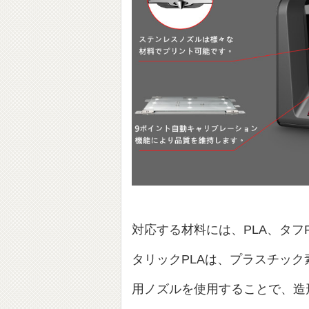
対応する材料には、PLA、タフ
タリックPLAは、プラスチッ
用ノズルを使用することで、造