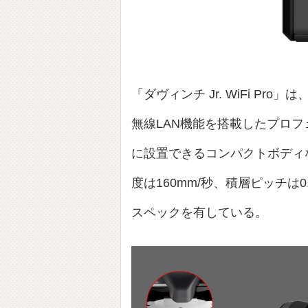
「ダヴィンチ Jr. WiFi Pro
無線LAN機能を搭載したプロ
に設置できるコンパクトボディ
度は160mm/秒、積層ピッチは0.
スペックを有している。