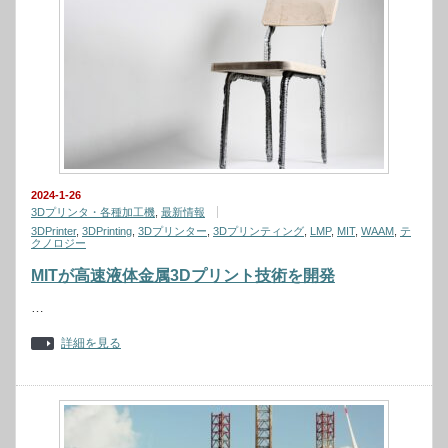
2024-1-26
3Dプリンタ・各種加工機
,
最新情報
3DPrinter
,
3DPrinting
,
3Dプリンター
,
3Dプリンティング
,
LMP
,
MIT
,
WAAM
,
テ
クノロジー
MITが高速液体金属3Dプリント技術を開発
…
詳細を見る